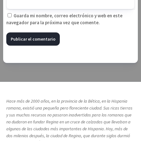
Guarda mi nombre, correo electrónico y web en este
navegador para la próxima vez que comente.
Hace más de 2000 años, en la provincia de la Bética, en la Hispania
romana, existió una pequeña pero floreciente ciudad. Sus ricas tierras
y sus muchos recursos no pasaron inadvertidos para los romanos que
no dudaron en fundar Regina en un cruce de calzadas que llevaban a
algunas de las ciudades más importantes de Hispania. Hoy, más de
dos milenios después, la ciudad de Regina, que durante siglos durmió