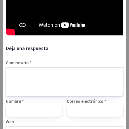
Deja una respuesta
Comentario
*
Nombre
*
Correo electrónico
*
Web