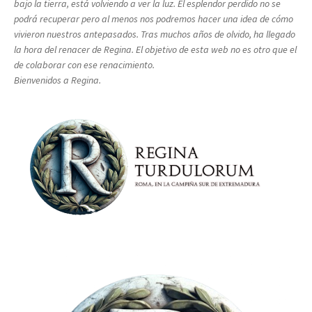
bajo la tierra, está volviendo a ver la luz. El esplendor perdido no se
podrá recuperar pero al menos nos podremos hacer una idea de cómo
vivieron nuestros antepasados. Tras muchos años de olvido, ha llegado
la hora del renacer de Regina. El objetivo de esta web no es otro que el
de colaborar con ese renacimiento.
Bienvenidos a Regina.