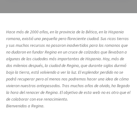
Hace más de 2000 años, en la provincia de la Bética, en la Hispania
romana, existió una pequeña pero floreciente ciudad. Sus ricas tierras
y sus muchos recursos no pasaron inadvertidos para los romanos que
no dudaron en fundar Regina en un cruce de calzadas que llevaban a
algunas de las ciudades más importantes de Hispania. Hoy, más de
dos milenios después, la ciudad de Regina, que durante siglos durmió
bajo la tierra, está volviendo a ver la luz. El esplendor perdido no se
podrá recuperar pero al menos nos podremos hacer una idea de cómo
vivieron nuestros antepasados. Tras muchos años de olvido, ha llegado
la hora del renacer de Regina. El objetivo de esta web no es otro que el
de colaborar con ese renacimiento.
Bienvenidos a Regina.