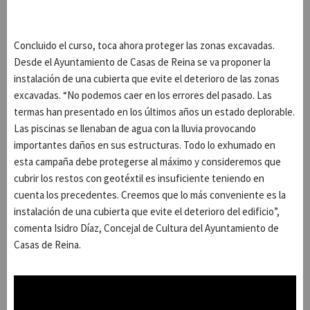
Concluido el curso, toca ahora proteger las zonas excavadas.
Desde el Ayuntamiento de Casas de Reina se va proponer la
instalación de una cubierta que evite el deterioro de las zonas
excavadas. “No podemos caer en los errores del pasado. Las
termas han presentado en los últimos años un estado deplorable.
Las piscinas se llenaban de agua con la lluvia provocando
importantes daños en sus estructuras. Todo lo exhumado en
esta campaña debe protegerse al máximo y consideremos que
cubrir los restos con geotéxtil es insuficiente teniendo en
cuenta los precedentes. Creemos que lo más conveniente es la
instalación de una cubierta que evite el deterioro del edificio”,
comenta Isidro Díaz, Concejal de Cultura del Ayuntamiento de
Casas de Reina.