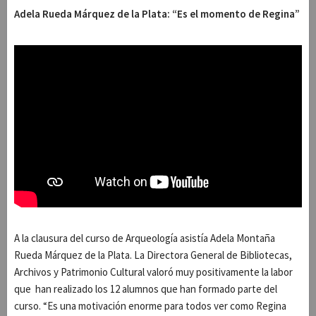
Adela Rueda Márquez de la Plata: “Es el momento de Regina”
A la clausura del curso de Arqueología asistía Adela Montaña
Rueda Márquez de la Plata. La Directora General de Bibliotecas,
Archivos y Patrimonio Cultural valoró muy positivamente la labor
que han realizado los 12 alumnos que han formado parte del
curso. “Es una motivación enorme para todos ver como Regina