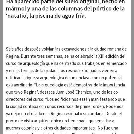
Ha aparecido parte del suelo original, hecho en
mármol y una de las columnas del pórtico de la
‘natatio’, la piscina de agua fría.
Seis años después volvían las excavaciones a la ciudad romana de
Regina. Durante tres semanas, se ha celebrado la XIII edición del
curso de arqueología que ha centrado sus trabajos en el mercado
y en las termas de la ciudad. Los restos exhumados vienen a
ratificar la riqueza arqueológica de un enclave con un potencial
extraordinario. “La arqueología está demostrando la importancia
que tuvo Regina”, destaca Juan José Chamizo, uno de los co
directores del curso. “Los edificios nos están manifestando que
la ciudad contaba con unos recursos de primer orden. Podemos
ya dejar en el olvido esa Regina residual o secundaria. Desde el
punto de vista arquitectónico no tiene nada que envidiar a
muchas colonias y a otras ciudades importantes. No fue una