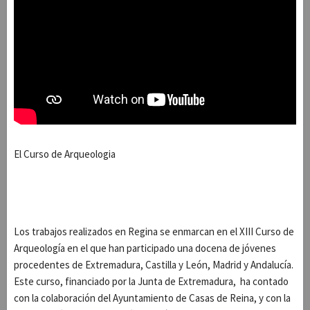
El Curso de Arqueologia
Los trabajos realizados en Regina se enmarcan en el XIII Curso de
Arqueología en el que han participado una docena de jóvenes
procedentes de Extremadura, Castilla y León, Madrid y Andalucía.
Este curso, financiado por la Junta de Extremadura, ha contado
con la colaboración del Ayuntamiento de Casas de Reina, y con la