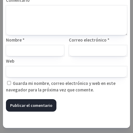
Comentario
*
Nombre
*
Correo electrónico
*
Web
Guarda mi nombre, correo electrónico y web en este
navegador para la próxima vez que comente.