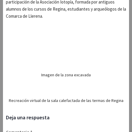
participación de la Asociación Iotopía, formada por antiguos
alumnos de los cursos de Regina, estudiantes y arqueólogos de la
Comarca de Llerena.
Imagen de la zona excavada
Recreación virtual de la sala calefactada de las termas de Regina
Deja una respuesta