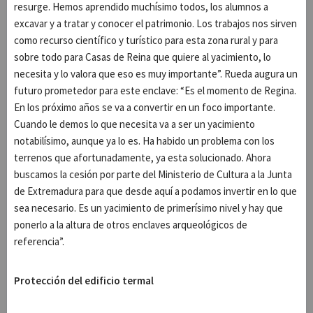
resurge. Hemos aprendido muchísimo todos, los alumnos a
excavar y a tratar y conocer el patrimonio. Los trabajos nos sirven
como recurso científico y turístico para esta zona rural y para
sobre todo para Casas de Reina que quiere al yacimiento, lo
necesita y lo valora que eso es muy importante”. Rueda augura un
futuro prometedor para este enclave: “Es el momento de Regina.
En los próximo años se va a convertir en un foco importante.
Cuando le demos lo que necesita va a ser un yacimiento
notabilísimo, aunque ya lo es. Ha habido un problema con los
terrenos que afortunadamente, ya esta solucionado. Ahora
buscamos la cesión por parte del Ministerio de Cultura a la Junta
de Extremadura para que desde aquí a podamos invertir en lo que
sea necesario. Es un yacimiento de primerísimo nivel y hay que
ponerlo a la altura de otros enclaves arqueológicos de
referencia”.
Protección del edificio termal