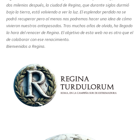
dos milenios después, la ciudad de Regina, que durante siglos durmió
bajo la tierra, está volviendo a ver la luz. El esplendor perdido no se
podrá recuperar pero al menos nos podremos hacer una idea de cómo
vivieron nuestros antepasados. Tras muchos años de olvido, ha llegado
la hora del renacer de Regina. El objetivo de esta web no es otro que el
de colaborar con ese renacimiento.
Bienvenidos a Regina.