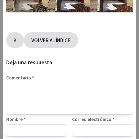
8
VOLVER AL ÍNDICE
Deja una respuesta
Comentario
*
Nombre
*
Correo electrónico
*