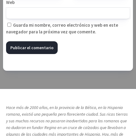
Web
Guarda mi nombre, correo electrónico y web en este
navegador para la próxima vez que comente.
Hace más de 2000 años, en la provincia de la Bética, en la Hispania
romana, existió una pequeña pero floreciente ciudad. Sus ricas tierras
y sus muchos recursos no pasaron inadvertidos para los romanos que
no dudaron en fundar Regina en un cruce de calzadas que llevaban a
algunas de las ciudades más importantes de Hispania. Hoy, más de