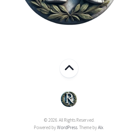
© 2026. All Rights Reserved.
Powered by
WordPress
. Theme by
Alx
.