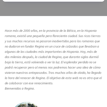
Hace más de 2000 años, en la provincia de la Bética, en la Hispania
romana, existió una pequeña pero floreciente ciudad. Sus ricas tierras
y sus muchos recursos no pasaron inadvertidos para los romanos que
no dudaron en fundar Regina en un cruce de calzadas que llevaban a
algunas de las ciudades más importantes de Hispania. Hoy, más de
dos milenios después, la ciudad de Regina, que durante siglos durmió
bajo la tierra, está volviendo a ver la luz. El esplendor perdido no se
podrá recuperar pero al menos nos podremos hacer una idea de cómo
vivieron nuestros antepasados. Tras muchos años de olvido, ha llegado
la hora del renacer de Regina. El objetivo de esta web no es otro que el
de colaborar con ese renacimiento.
Bienvenidos a Regina.