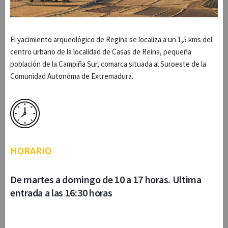
El yacimiento arqueológico de Regina se localiza a un 1,5 kms del
centro urbano de la localidad de Casas de Reina, pequeña
población de la Campiña Sur, comarca situada al Suroeste de la
Comunidad Autonóma de Extremadura.
HORARIO
De martes a domingo de 10 a 17 horas. Ultima
entrada a las 16:30 horas