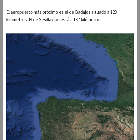
El aeropuerto más próximo es el de Badajoz situado a 123
kilómetros. El de Sevilla que está a 137 kilómetros.