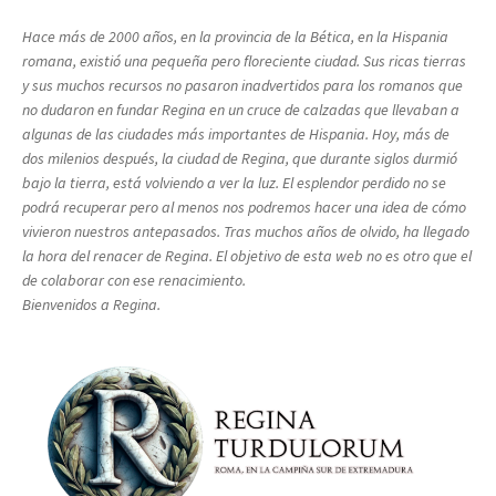
Hace más de 2000 años, en la provincia de la Bética, en la Hispania
romana, existió una pequeña pero floreciente ciudad. Sus ricas tierras
y sus muchos recursos no pasaron inadvertidos para los romanos que
no dudaron en fundar Regina en un cruce de calzadas que llevaban a
algunas de las ciudades más importantes de Hispania. Hoy, más de
dos milenios después, la ciudad de Regina, que durante siglos durmió
bajo la tierra, está volviendo a ver la luz. El esplendor perdido no se
podrá recuperar pero al menos nos podremos hacer una idea de cómo
vivieron nuestros antepasados. Tras muchos años de olvido, ha llegado
la hora del renacer de Regina. El objetivo de esta web no es otro que el
de colaborar con ese renacimiento.
Bienvenidos a Regina.