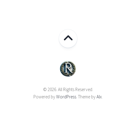
© 2026. All Rights Reserved.
Powered by
WordPress
. Theme by
Alx
.