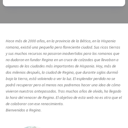
Hace más de 2000 años, en la provincia de la Bética, en la Hispania
romana, existió una pequeña pero floreciente ciudad. Sus ricas tierras
y sus muchos recursos no pasaron inadvertidos para los romanos que
no dudaron en fundar Regina en un cruce de calzadas que llevaban a
algunas de las ciudades más importantes de Hispania. Hoy, más de
dos milenios después, la ciudad de Regina, que durante siglos durmió
bajo la tierra, está volviendo a ver la luz. El esplendor perdido no se
podrá recuperar pero al menos nos podremos hacer una idea de cómo
vivieron nuestros antepasados. Tras muchos años de olvido, ha llegado
la hora del renacer de Regina. El objetivo de esta web no es otro que el
de colaborar con ese renacimiento.
Bienvenidos a Regina.