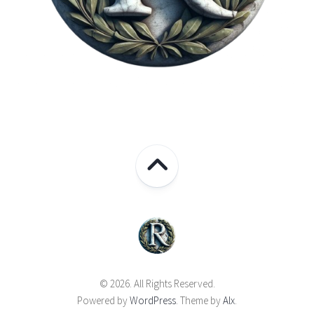
© 2026. All Rights Reserved.
Powered by
WordPress
. Theme by
Alx
.