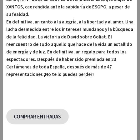
XANTOS, cae rendida ante la sabiduría de ESOPO, a pesar de
su fealdad.
En definitiva, un canto a la alegría, a la libertad y al amor. Una
lucha desmedida entre los intereses mundanos y la búsqueda
de la felicidad. La victoria de David sobre Goliat. El
reencuentro de todo aquello que hace de la vida un estallido
de energía y de luz. En definitiva, un regalo para todos los
espectadores. Después de haber sido premiada en 23
Certámenes de toda España, después de más de 47
representaciones ¡No te lo puedes perder!
COMPRAR ENTRADAS