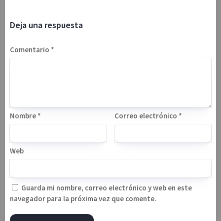
Deja una respuesta
Comentario
*
Nombre
*
Correo electrónico
*
Web
Guarda mi nombre, correo electrónico y web en este
navegador para la próxima vez que comente.