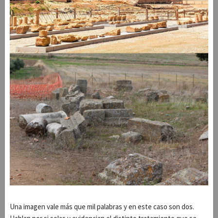
Una imagen vale más que mil palabras y en este caso son dos.