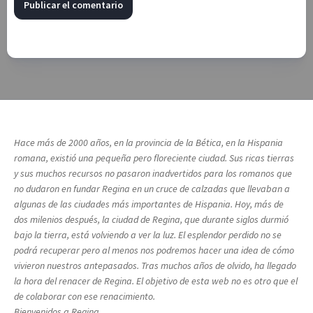
Hace más de 2000 años, en la provincia de la Bética, en la Hispania
romana, existió una pequeña pero floreciente ciudad. Sus ricas tierras
y sus muchos recursos no pasaron inadvertidos para los romanos que
no dudaron en fundar Regina en un cruce de calzadas que llevaban a
algunas de las ciudades más importantes de Hispania. Hoy, más de
dos milenios después, la ciudad de Regina, que durante siglos durmió
bajo la tierra, está volviendo a ver la luz. El esplendor perdido no se
podrá recuperar pero al menos nos podremos hacer una idea de cómo
vivieron nuestros antepasados. Tras muchos años de olvido, ha llegado
la hora del renacer de Regina. El objetivo de esta web no es otro que el
de colaborar con ese renacimiento.
Bienvenidos a Regina.