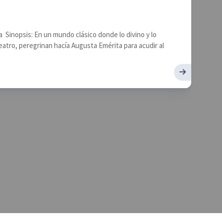
nopsis: En un mundo clásico donde lo divino y lo
atro, peregrinan hacía Augusta Emérita para acudir al