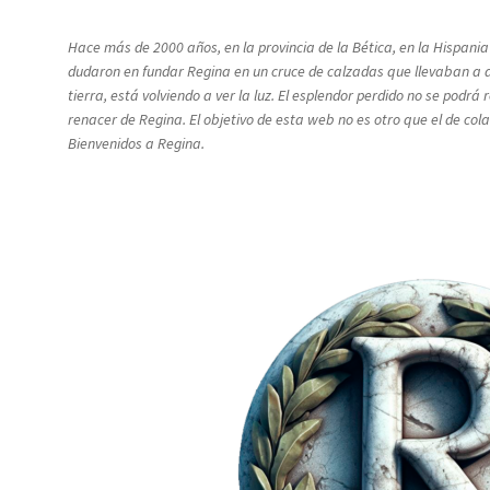
Hace más de 2000 años, en la provincia de la Bética, en la Hispani
dudaron en fundar Regina en un cruce de calzadas que llevaban a a
tierra, está volviendo a ver la luz. El esplendor perdido no se pod
renacer de Regina. El objetivo de esta web no es otro que el de co
Bienvenidos a Regina.