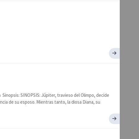
opsis: SINOPSIS: Júpiter, travieso del Olimpo, decide
encia de su esposo. Mientras tanto, la diosa Diana, su