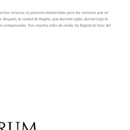
s muchos recursos no pasaron inadvertidos para los romanos que no
 después, la ciudad de Regina, que durante siglos durmió bajo la
ros antepasados. Tras muchos años de olvido, ha llegado la hora del