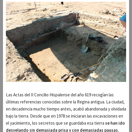
Las Actas del II Concilio Hispalense del año 619 recogían las
últimas referencias conocidas sobre la Regina antigua. La ciudad,
en decadencia mucho tiempo antes, acabó abandonada y olvidada
bajo la tierra. Desde que en 1978 se iniciaran las excavaciones en
el yacimiento, los secretos que se guardaba esa tierra
se han ido
desvelando sin demasiada prisa y con demasiadas pausas.