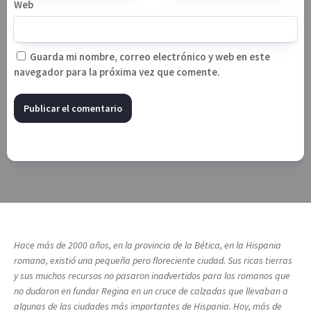
Web
Guarda mi nombre, correo electrónico y web en este
navegador para la próxima vez que comente.
Hace más de 2000 años, en la provincia de la Bética, en la Hispania
romana, existió una pequeña pero floreciente ciudad. Sus ricas tierras
y sus muchos recursos no pasaron inadvertidos para los romanos que
no dudaron en fundar Regina en un cruce de calzadas que llevaban a
algunas de las ciudades más importantes de Hispania. Hoy, más de