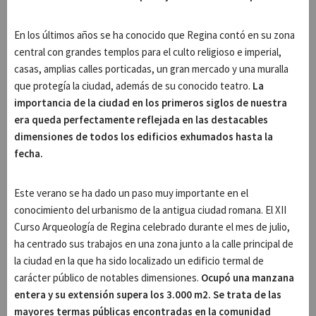
En los últimos años se ha conocido que Regina contó en su zona
central con grandes templos para el culto religioso e imperial,
casas, amplias calles porticadas, un gran mercado y una muralla
que protegía la ciudad, además de su conocido teatro.
La
importancia de la ciudad en los primeros siglos de nuestra
era queda perfectamente reflejada en las destacables
dimensiones de todos los edificios exhumados hasta la
fecha.
Este verano se ha dado un paso muy importante en el
conocimiento del urbanismo de la antigua ciudad romana. El XII
Curso Arqueología de Regina celebrado durante el mes de julio,
ha centrado sus trabajos en una zona junto a la calle principal de
la ciudad en la que ha sido localizado un edificio termal de
carácter público de notables dimensiones.
Ocupó una manzana
entera y su extensión supera los 3.000 m2. Se trata de las
mayores termas públicas encontradas en la comunidad