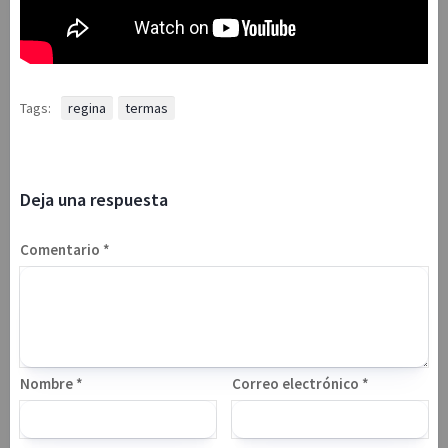
Tags:
regina
termas
Deja una respuesta
Comentario
*
Nombre
*
Correo electrónico
*