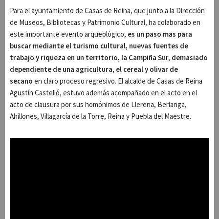
Para el ayuntamiento de Casas de Reina, que junto a la Dirección
de Museos, Bibliotecas y Patrimonio Cultural, ha colaborado en
este importante evento arqueológico,
es un paso mas para
buscar mediante el turismo cultural, nuevas fuentes de
trabajo y riqueza en un territorio, la Campiña Sur, demasiado
dependiente de una agricultura, el cereal y olivar de
secano
en claro proceso regresivo. El alcalde de Casas de Reina
Agustín Castelló, estuvo además acompañado en el acto en el
acto de clausura por sus homónimos de Llerena, Berlanga,
Ahillones, Villagarcía de la Torre, Reina y Puebla del Maestre.