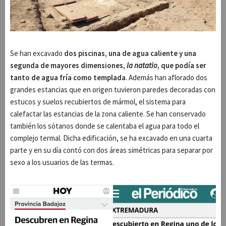
Se han excavado
dos piscinas, una de agua caliente y una
segunda de mayores dimensiones,
la natatio
, que podía ser
tanto de agua fría como templada
. Además han aflorado dos
grandes estancias que en origen tuvieron paredes decoradas con
estucos y suelos recubiertos de mármol, el sistema para
calefactar las estancias de la zona caliente. Se han conservado
también los sótanos donde se calentaba el agua para todo el
complejo termal. Dicha edificación, se ha excavado en una cuarta
parte y en su día contó con dos áreas simétricas para separar por
sexo a los usuarios de las termas.