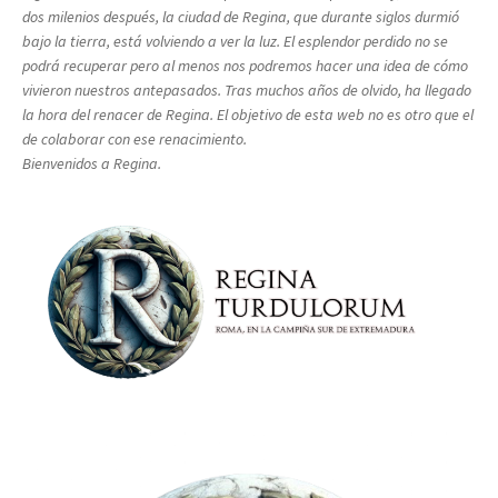
dos milenios después, la ciudad de Regina, que durante siglos durmió
bajo la tierra, está volviendo a ver la luz. El esplendor perdido no se
podrá recuperar pero al menos nos podremos hacer una idea de cómo
vivieron nuestros antepasados. Tras muchos años de olvido, ha llegado
la hora del renacer de Regina. El objetivo de esta web no es otro que el
de colaborar con ese renacimiento.
Bienvenidos a Regina.