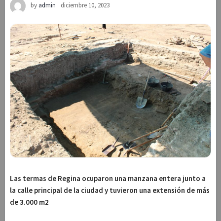
by
admin
diciembre 10, 2023
Las termas de Regina ocuparon una manzana entera junto a
la calle principal de la ciudad y tuvieron una extensión de más
de 3.000 m2