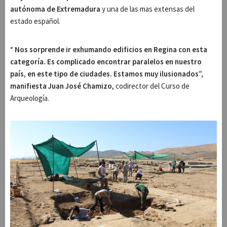
autónoma de Extremadura
y una de las mas extensas del
estado español.
“
Nos sorprende ir exhumando edificios en Regina con esta
categoría. Es complicado encontrar paralelos en nuestro
país, en este tipo de ciudades. Estamos muy ilusionados”,
manifiesta Juan José Chamizo
, codirector del Curso de
Arqueología.