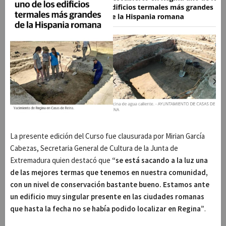
La presente edición del Curso fue clausurada por Mirian García
Cabezas, Secretaria General de Cultura de la Junta de
Extremadura quien destacó que
“se está sacando a la luz una
de las mejores termas que tenemos en nuestra comunidad,
con un nivel de conservación bastante bueno. Estamos ante
un edificio muy singular presente en las ciudades romanas
que hasta la fecha no se había podido localizar en Regina”
.