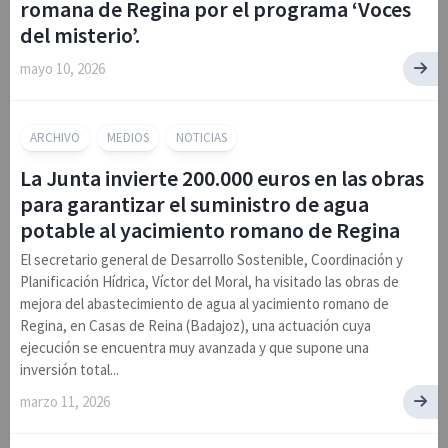
romana de Regina por el programa ‘Voces
del misterio’.
mayo 10, 2026
ARCHIVO
MEDIOS
NOTICIAS
La Junta invierte 200.000 euros en las obras
para garantizar el suministro de agua
potable al yacimiento romano de Regina
El secretario general de Desarrollo Sostenible, Coordinación y
Planificación Hídrica, Víctor del Moral, ha visitado las obras de
mejora del abastecimiento de agua al yacimiento romano de
Regina, en Casas de Reina (Badajoz), una actuación cuya
ejecución se encuentra muy avanzada y que supone una
inversión total...
marzo 11, 2026