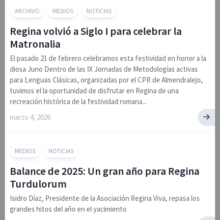
ARCHIVO
MEDIOS
NOTICIAS
Regina volvió a Siglo I para celebrar la
Matronalia
El pasado 21 de febrero celebramos esta festividad en honor a la
diosa Juno Dentro de las IX Jornadas de Metodologías activas
para Lenguas Clásicas, organizadas por el CPR de Almendralejo,
tuvimos el la oportunidad de disfrutar en Regina de una
recreación histórica de la festividad romana...
marzo 4, 2026
MEDIOS
NOTICIAS
Balance de 2025: Un gran año para Regina
Turdulorum
Isidro Díaz, Presidente de la Asociación Regina Viva, repasa los
grandes hitos del año en el yacimiento