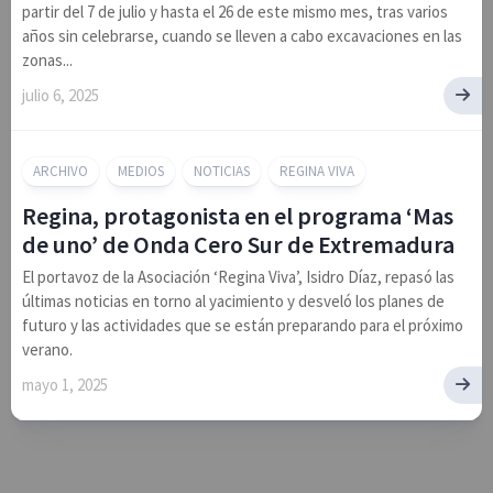
partir del 7 de julio y hasta el 26 de este mismo mes, tras varios
años sin celebrarse, cuando se lleven a cabo excavaciones en las
zonas...
julio 6, 2025
ARCHIVO
MEDIOS
NOTICIAS
REGINA VIVA
Regina, protagonista en el programa ‘Mas
de uno’ de Onda Cero Sur de Extremadura
El portavoz de la Asociación ‘Regina Viva’, Isidro Díaz, repasó las
últimas noticias en torno al yacimiento y desveló los planes de
futuro y las actividades que se están preparando para el próximo
verano.
mayo 1, 2025