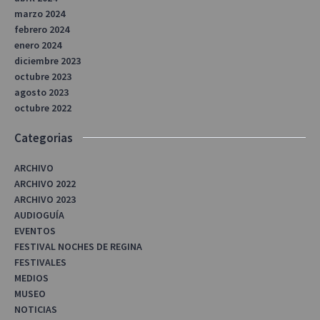
marzo 2024
febrero 2024
enero 2024
diciembre 2023
octubre 2023
agosto 2023
octubre 2022
Categorias
ARCHIVO
ARCHIVO 2022
ARCHIVO 2023
AUDIOGUÍA
EVENTOS
FESTIVAL NOCHES DE REGINA
FESTIVALES
MEDIOS
MUSEO
NOTICIAS