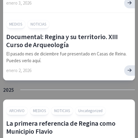
enero 3, 2026
MEDIOS
NOTICIAS
Documental: Regina y su territorio. XIII
Curso de Arqueología
El pasado mes de diciembre fue presentado en Casas de Reina.
Puedes verlo aquí.
enero 2, 2026
2025
ARCHIVO
MEDIOS
NOTICIAS
Uncategorized
La primera referencia de Regina como
Municipio Flavio