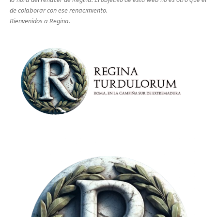
de colaborar con ese renacimiento.
Bienvenidos a Regina.