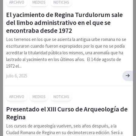
ARCHIVO
MEDIOS
NOTICIAS
El yacimiento de Regina Turdulorum sale
del limbo administrativo en el que se
encontraba desde 1972
Los terrenos en los que se asienta la antigua urbe romana no se
escrituraron cuando fueron expropiados por lo que no se podía
acreditar la titularidad pública los mismos, una anomalía que ha
lastrado al yacimiento en los últimos años. El 14 de agosto de
1972 el...
julio 6, 2025
ARCHIVO
MEDIOS
NOTICIAS
Presentado el XIII Curso de Arqueología de
Regina
Los cursos de arqueología vuelven, seis años después, a la
Ciudad Romana de Regina en su decimotercera edición. Será a