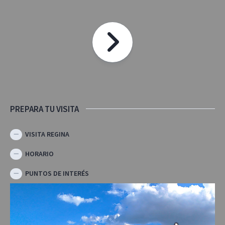
PREPARA TU VISITA
VISITA REGINA
HORARIO
PUNTOS DE INTERÉS