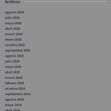
Archivos
agosto 2026
julio 2026
mayo 2026
abril 2026
marzo 2026
enero 2026
octubre 2025
septiembre 2025
agosto 2025
julio 2025
mayo 2025
abril 2025
marzo 2025
febrero 2025
octubre 2024
septiembre 2024
agosto 2024
mayo 2024
abril 2024