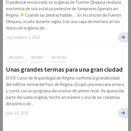
El pedestal encastrado en la iglesia de Fuente Obejuna revela la
existencia de una estatua pedestre de Sempronio Sperato en
Regina
Cuando las piedras hablan… En el corazón de Fuente
Obejuna, oculto durante siglos tras una capa de mortero en los
muros de la iglesia de...
septiembre 3, 2025
ARCHIVO
MEDIOS
NOTICIAS
Unas grandes termas para una gran ciudad
El XIII Curso de Arqueología de Regina confirma la grandiosidad
del edificio termal del foro de Regina. Ocupó una manzana entera
y contó con un programa decorativo de primer nivel. Ha aparecido
parte del suelo original, hecho en mármol y una de las columnas
del pórtico de...
julio 30, 2025