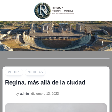
Skip
to
content
MEDIOS
NOTICIAS
Regina, más allá de la ciudad
by
admin
diciembre 13, 2023