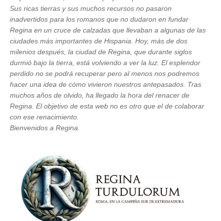
Sus ricas tierras y sus muchos recursos no pasaron
inadvertidos para los romanos que no dudaron en fundar
Regina en un cruce de calzadas que llevaban a algunas de las
ciudades más importantes de Hispania. Hoy, más de dos
milenios después, la ciudad de Regina, que durante siglos
durmió bajo la tierra, está volviendo a ver la luz. El esplendor
perdido no se podrá recuperar pero al menos nos podremos
hacer una idea de cómo vivieron nuestros antepasados. Tras
muchos años de olvido, ha llegado la hora del renacer de
Regina. El objetivo de esta web no es otro que el de colaborar
con ese renacimiento.
Bienvenidos a Regina.