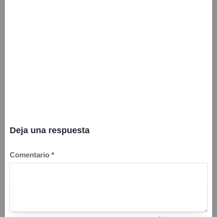
Deja una respuesta
Comentario
*