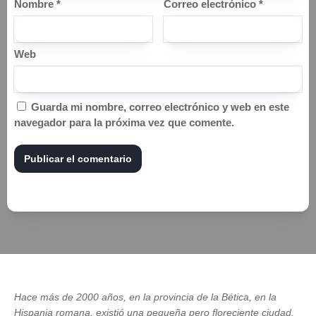
Nombre
*
Correo electrónico
*
Web
Guarda mi nombre, correo electrónico y web en este
navegador para la próxima vez que comente.
Hace más de 2000 años, en la provincia de la Bética, en la
Hispania romana, existió una pequeña pero floreciente ciudad.