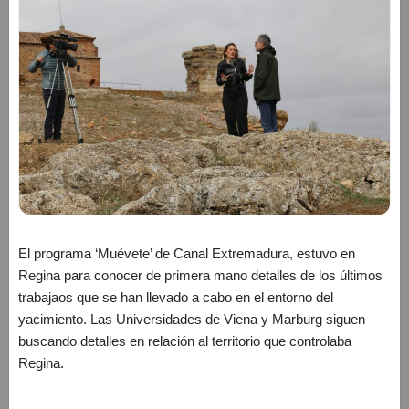
El programa ‘Muévete’ de Canal Extremadura, estuvo en
Regina para conocer de primera mano detalles de los últimos
trabajaos que se han llevado a cabo en el entorno del
yacimiento. Las Universidades de Viena y Marburg siguen
buscando detalles en relación al territorio que controlaba
Regina.