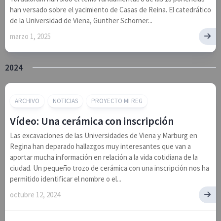
han versado sobre el yacimiento de Casas de Reina. El catedrático
de la Universidad de Viena, Günther Schörner...
marzo 1, 2025
2024
ARCHIVO
NOTICIAS
PROYECTO MI REG
Vídeo: Una cerámica con inscripción
Las excavaciones de las Universidades de Viena y Marburg en
Regina han deparado hallazgos muy interesantes que van a
aportar mucha información en relación a la vida cotidiana de la
ciudad. Un pequeño trozo de cerámica con una inscripción nos ha
permitido identificar el nombre o el...
octubre 12, 2024