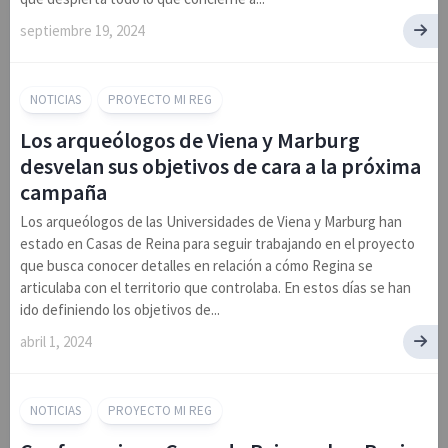
septiembre 19, 2024
NOTICIAS
PROYECTO MI REG
Los arqueólogos de Viena y Marburg
desvelan sus objetivos de cara a la próxima
campaña
Los arqueólogos de las Universidades de Viena y Marburg han
estado en Casas de Reina para seguir trabajando en el proyecto
que busca conocer detalles en relación a cómo Regina se
articulaba con el territorio que controlaba. En estos días se han
ido definiendo los objetivos de...
abril 1, 2024
NOTICIAS
PROYECTO MI REG