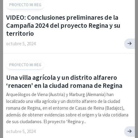
PROYECTO MI REG
VIDEO: Conclusiones preliminares de la
Campaña 2024 del proyecto Regina y su
territorio
octubre 5, 2024
PROYECTO MI REG
Una villa agrícola y un distrito alfarero
‘renacen’ en la ciudad romana de Regina
Arqueólogos de Viena (Austria) y Marburg (Alemania) han
localizado una villa agrícola y un distrito alfarero de la ciudad
romana de Regina, en el entorno de Casas de Reina (Badajoz),
además de obtener evidencias sobre el origen y la vida cotidiana
de sus ciudadanos. El proyecto ‘Regina y...
octubre 5, 2024