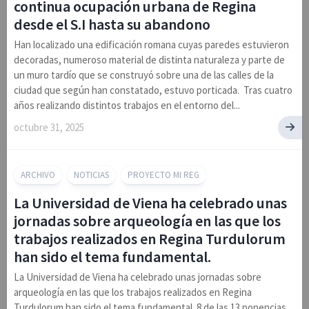
continua ocupación urbana de Regina
desde el S.I hasta su abandono
Han localizado una edificación romana cuyas paredes estuvieron
decoradas, numeroso material de distinta naturaleza y parte de
un muro tardío que se construyó sobre una de las calles de la
ciudad que según han constatado, estuvo porticada. Tras cuatro
años realizando distintos trabajos en el entorno del...
octubre 31, 2025
ARCHIVO
NOTICIAS
PROYECTO MI REG
La Universidad de Viena ha celebrado unas
jornadas sobre arqueología en las que los
trabajos realizados en Regina Turdulorum
han sido el tema fundamental.
La Universidad de Viena ha celebrado unas jornadas sobre
arqueología en las que los trabajos realizados en Regina
Turdulorum han sido el tema fundamental. 8 de las 13 ponencias