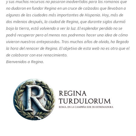
y sus muchos recursos no pasaron inadvertidos para los romanos que
no dudaron en fundar Regina en un cruce de calzadas que llevaban a
algunas de las ciudades más importantes de Hispania. Hoy, más de
dos milenios después, la ciudad de Regina, que durante siglos durmió
bajo la tierra, está volviendo a ver la luz. El esplendor perdido no se
podrá recuperar pero al menos nos podremos hacer una idea de cómo
vivieron nuestros antepasados. Tras muchos años de olvido, ha llegado
la hora del renacer de Regina. El objetivo de esta web no es otro que el
de colaborar con ese renacimiento.
Bienvenidos a Regina.