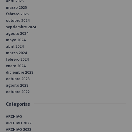
abril 2025
marzo 2025
febrero 2025
octubre 2024
septiembre 2024
agosto 2024
mayo 2024
abril 2024
marzo 2024
febrero 2024
enero 2024
diciembre 2023
octubre 2023
agosto 2023
octubre 2022
Categorias
ARCHIVO
ARCHIVO 2022
ARCHIVO 2023