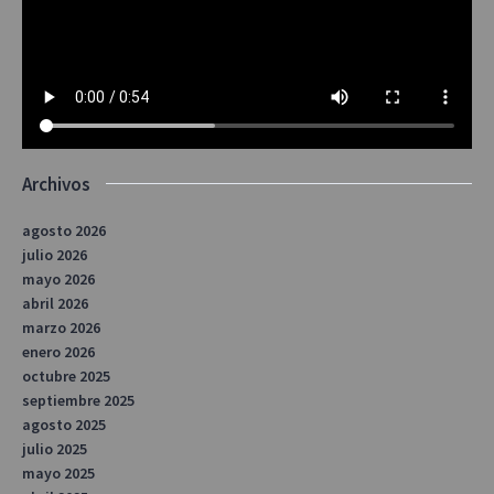
Archivos
agosto 2026
julio 2026
mayo 2026
abril 2026
marzo 2026
enero 2026
octubre 2025
septiembre 2025
agosto 2025
julio 2025
mayo 2025