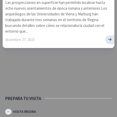
Las prospecciones en superficie han permitido localizar hasta
ocho nuevos asentamientos de época romana y anteriores Los
arqueólogos de las Universidades de Viena y Marburg han
trabajado durante tres semanas en el territorio de Regina
buscando detalles sobre cómo se relacionaba la ciudad con el
entorno que...
diciembre 27, 2023
PREPARA TU VISITA
VISITA REGINA