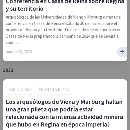
Conferencia en Casas de Reina sobre Regina
y su territorio
Arqueólogos de las Universidades de Viene y Marburg darán una
conferencia en Casas de Reina el sábado 30 de marzo sobre el
proyecto ‘Regina y su territorio’. En estos días se encuentran en
Casas de Reina preparando la campaña de 2024 que se llevará a
cabo a...
marzo 26, 2024
2023
ARCHIVO 2023
PROYECTO MI REG
Los arqueólogos de Viena y Marburg hallan
una gran pileta que podría estar
relacionada con la intensa actividad minera
que hubo en Regina en época imperial