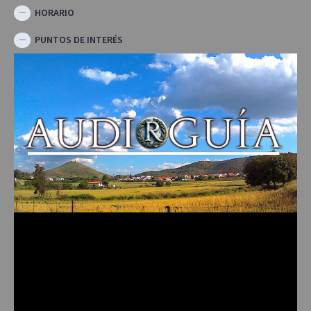
HORARIO
PUNTOS DE INTERÉS