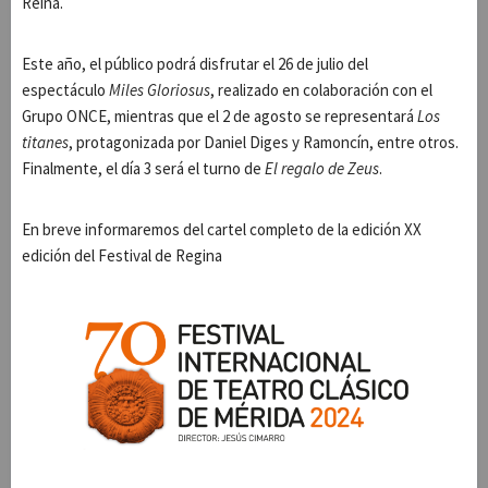
Reina.
Este año, el público podrá disfrutar el 26 de julio del
espectáculo
Miles Gloriosus
, realizado en colaboración con el
Grupo ONCE, mientras que el 2 de agosto se representará
Los
titanes
, protagonizada por Daniel Diges y Ramoncín, entre otros.
Finalmente, el día 3 será el turno de
El regalo de Zeus
.
En breve informaremos del cartel completo de la edición XX
edición del Festival de Regina