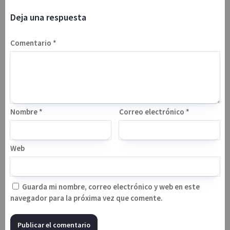
Deja una respuesta
Comentario
*
Nombre
*
Correo electrónico
*
Web
Guarda mi nombre, correo electrónico y web en este
navegador para la próxima vez que comente.