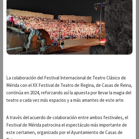
La colaboración del Festival Internacional de Teatro Clásico de
Mérida con el XX Festival de Teatro de Regina, de Casas de Reina,
continúa en 2024, reforzando así la apuesta por llevar la magia del
teatro a cada vez más espacios y a más amantes de este arte.
A través del acuerdo de colaboración entre ambos festivales, el
Festival de Mérida patrocina el espectáculo más importante de
este certamen, organizado por el Ayuntamiento de Casas de