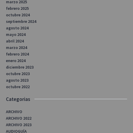
marzo 2025
febrero 2025
octubre 2024
septiembre 2024
agosto 2024
mayo 2024
abril 2024
marzo 2024
febrero 2024
enero 2024
diciembre 2023
octubre 2023
agosto 2023
octubre 2022
Categorias
ARCHIVO
ARCHIVO 2022
ARCHIVO 2023
AUDIOGUÍA