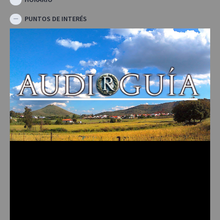
PUNTOS DE INTERÉS