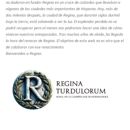
no dudaron en fundar Regina en un cruce de calzadas que llevaban a
algunas de las ciudades más importantes de Hispania. Hoy, más de
dos milenios después, la ciudad de Regina, que durante siglos durmió
bajo la tierra, está volviendo a ver la luz. El esplendor perdido no se
podrá recuperar pero al menos nos podremos hacer una idea de cómo
vivieron nuestros antepasados. Tras muchos años de olvido, ha llegado
la hora del renacer de Regina. El objetivo de esta web no es otro que el
de colaborar con ese renacimiento.
Bienvenidos a Regina.