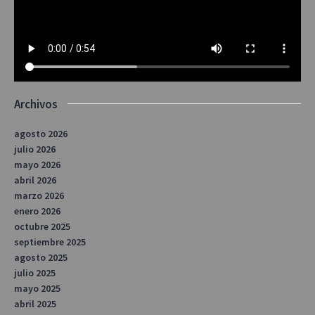
Archivos
agosto 2026
julio 2026
mayo 2026
abril 2026
marzo 2026
enero 2026
octubre 2025
septiembre 2025
agosto 2025
julio 2025
mayo 2025
abril 2025