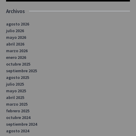
Archivos
agosto 2026
julio 2026
mayo 2026
abril 2026
marzo 2026
enero 2026
octubre 2025
septiembre 2025
agosto 2025
julio 2025
mayo 2025
abril 2025
marzo 2025
febrero 2025
octubre 2024
septiembre 2024
agosto 2024