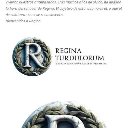
vivieron nuestros antepasados. Tras muchos años de olvido, ha llegado
la hora del renacer de Regina. El objetivo de esta web no es otro que el
de colaborar con ese renacimiento.
Bienvenidos a Regina.