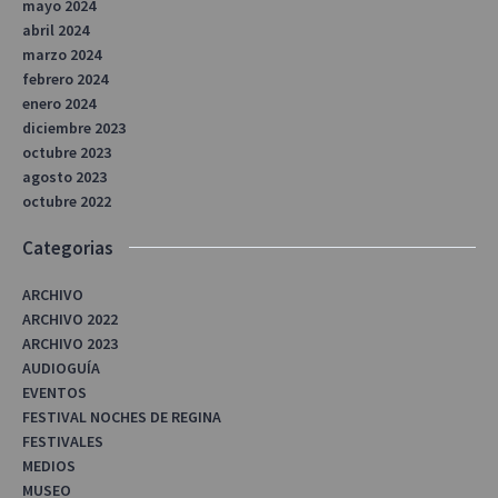
mayo 2024
abril 2024
marzo 2024
febrero 2024
enero 2024
diciembre 2023
octubre 2023
agosto 2023
octubre 2022
Categorias
ARCHIVO
ARCHIVO 2022
ARCHIVO 2023
AUDIOGUÍA
EVENTOS
FESTIVAL NOCHES DE REGINA
FESTIVALES
MEDIOS
MUSEO