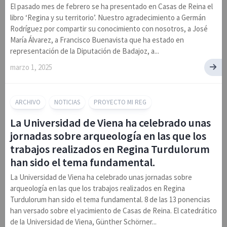
El pasado mes de febrero se ha presentado en Casas de Reina el
libro ‘Regina y su territorio’. Nuestro agradecimiento a Germán
Rodríguez por compartir su conocimiento con nosotros, a José
María Álvarez, a Francisco Buenavista que ha estado en
representación de la Diputación de Badajoz, a...
marzo 1, 2025
ARCHIVO
NOTICIAS
PROYECTO MI REG
La Universidad de Viena ha celebrado unas
jornadas sobre arqueología en las que los
trabajos realizados en Regina Turdulorum
han sido el tema fundamental.
La Universidad de Viena ha celebrado unas jornadas sobre
arqueología en las que los trabajos realizados en Regina
Turdulorum han sido el tema fundamental. 8 de las 13 ponencias
han versado sobre el yacimiento de Casas de Reina. El catedrático
de la Universidad de Viena, Günther Schörner...