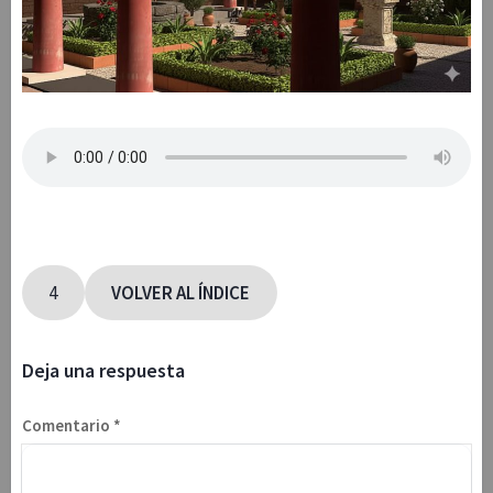
4
VOLVER AL ÍNDICE
Deja una respuesta
Comentario
*