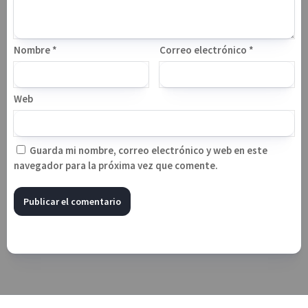
Nombre
*
Correo electrónico
*
Web
Guarda mi nombre, correo electrónico y web en este
navegador para la próxima vez que comente.