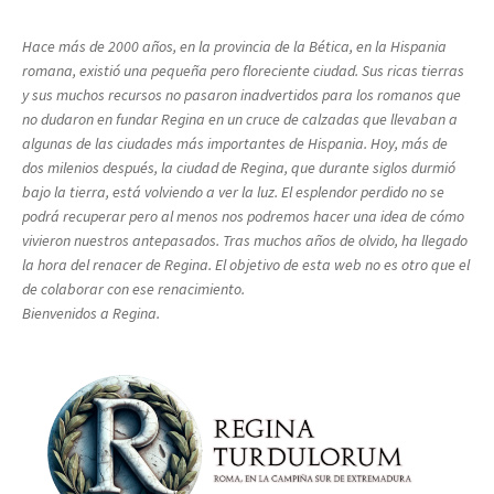
Hace más de 2000 años, en la provincia de la Bética, en la Hispania
romana, existió una pequeña pero floreciente ciudad. Sus ricas tierras
y sus muchos recursos no pasaron inadvertidos para los romanos que
no dudaron en fundar Regina en un cruce de calzadas que llevaban a
algunas de las ciudades más importantes de Hispania. Hoy, más de
dos milenios después, la ciudad de Regina, que durante siglos durmió
bajo la tierra, está volviendo a ver la luz. El esplendor perdido no se
podrá recuperar pero al menos nos podremos hacer una idea de cómo
vivieron nuestros antepasados. Tras muchos años de olvido, ha llegado
la hora del renacer de Regina. El objetivo de esta web no es otro que el
de colaborar con ese renacimiento.
Bienvenidos a Regina.