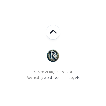
© 2026. All Rights Reserved.
Powered by
WordPress
. Theme by
Alx
.