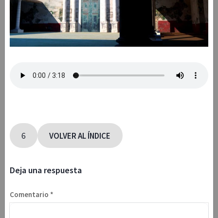
6
VOLVER AL ÍNDICE
Deja una respuesta
Comentario
*