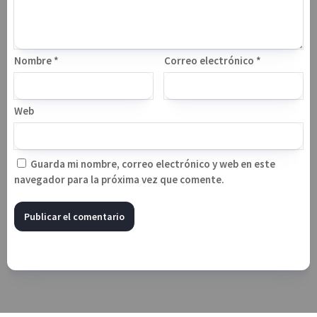
Nombre
*
Correo electrónico
*
Web
Guarda mi nombre, correo electrónico y web en este
navegador para la próxima vez que comente.