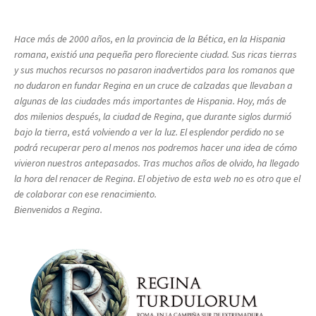
Hace más de 2000 años, en la provincia de la Bética, en la Hispania
romana, existió una pequeña pero floreciente ciudad. Sus ricas tierras
y sus muchos recursos no pasaron inadvertidos para los romanos que
no dudaron en fundar Regina en un cruce de calzadas que llevaban a
algunas de las ciudades más importantes de Hispania. Hoy, más de
dos milenios después, la ciudad de Regina, que durante siglos durmió
bajo la tierra, está volviendo a ver la luz. El esplendor perdido no se
podrá recuperar pero al menos nos podremos hacer una idea de cómo
vivieron nuestros antepasados. Tras muchos años de olvido, ha llegado
la hora del renacer de Regina. El objetivo de esta web no es otro que el
de colaborar con ese renacimiento.
Bienvenidos a Regina.