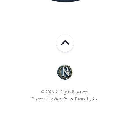
© 2026. All Rights Reserved.
Powered by
WordPress
. Theme by
Alx
.