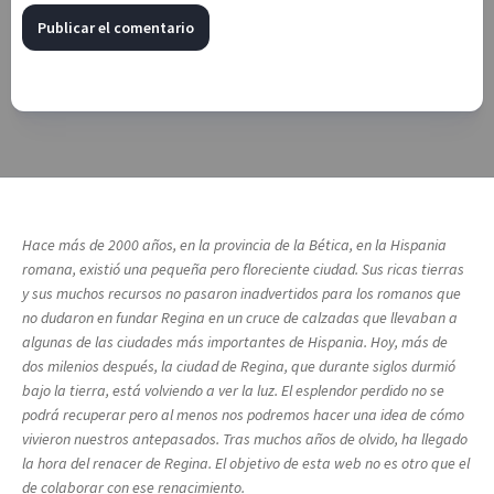
Hace más de 2000 años, en la provincia de la Bética, en la Hispania
romana, existió una pequeña pero floreciente ciudad. Sus ricas tierras
y sus muchos recursos no pasaron inadvertidos para los romanos que
no dudaron en fundar Regina en un cruce de calzadas que llevaban a
algunas de las ciudades más importantes de Hispania. Hoy, más de
dos milenios después, la ciudad de Regina, que durante siglos durmió
bajo la tierra, está volviendo a ver la luz. El esplendor perdido no se
podrá recuperar pero al menos nos podremos hacer una idea de cómo
vivieron nuestros antepasados. Tras muchos años de olvido, ha llegado
la hora del renacer de Regina. El objetivo de esta web no es otro que el
de colaborar con ese renacimiento.