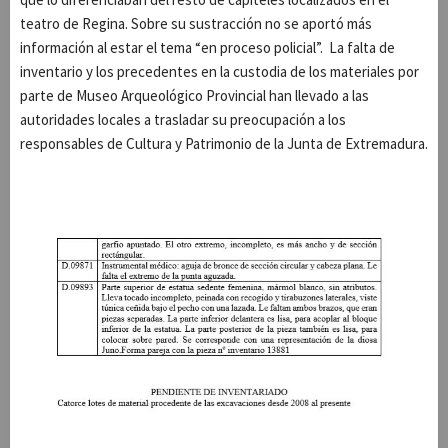
teatro de Regina. Sobre su sustracción no se aportó más
información al estar el tema “en proceso policial”. La falta de
inventario y los precedentes en la custodia de los materiales por
parte de Museo Arqueológico Provincial han llevado a las
autoridades locales a trasladar su preocupación a los
responsables de Cultura y Patrimonio de la Junta de Extremadura.