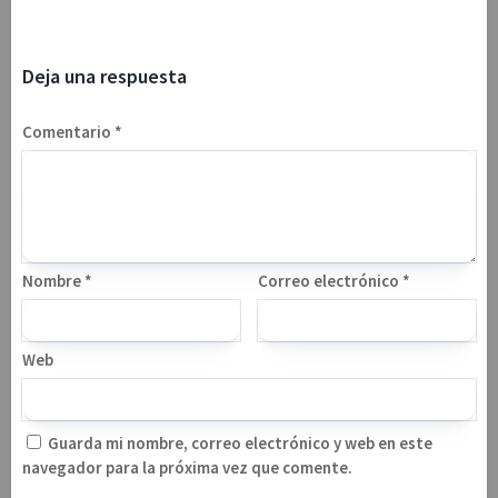
Deja una respuesta
Comentario
*
Nombre
*
Correo electrónico
*
Web
Guarda mi nombre, correo electrónico y web en este
navegador para la próxima vez que comente.