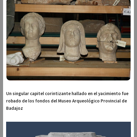
Un singular capitel corintizante hallado en el yacimiento fue
robado de los fondos del Museo Arqueológico Provincial de
Badajoz