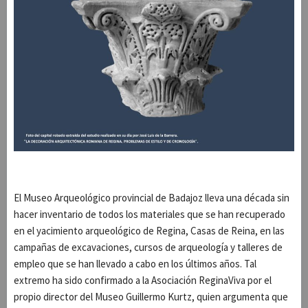
El Museo Arqueológico provincial de Badajoz lleva una década sin
hacer inventario de todos los materiales que se han recuperado
en el yacimiento arqueológico de Regina, Casas de Reina, en las
campañas de excavaciones, cursos de arqueología y talleres de
empleo que se han llevado a cabo en los últimos años. Tal
extremo ha sido confirmado a la Asociación ReginaViva por el
propio director del Museo Guillermo Kurtz, quien argumenta que