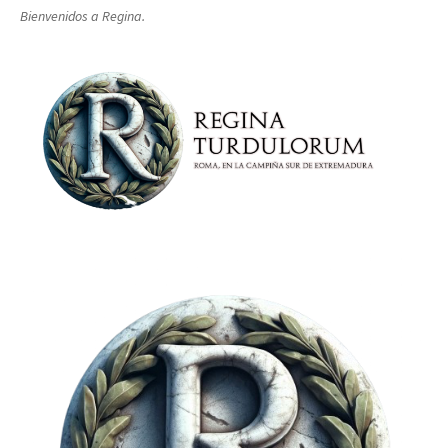
Bienvenidos a Regina.