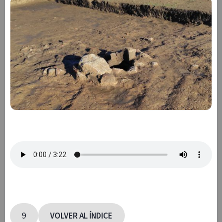
9
VOLVER AL ÍNDICE