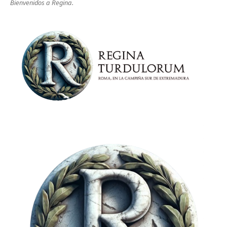
Bienvenidos a Regina.