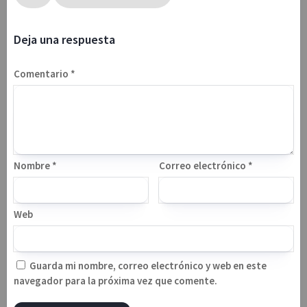
Deja una respuesta
Comentario
*
Nombre
*
Correo electrónico
*
Web
Guarda mi nombre, correo electrónico y web en este
navegador para la próxima vez que comente.