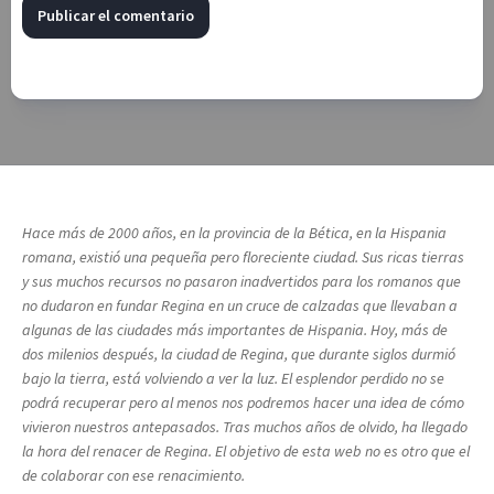
Hace más de 2000 años, en la provincia de la Bética, en la Hispania
romana, existió una pequeña pero floreciente ciudad. Sus ricas tierras
y sus muchos recursos no pasaron inadvertidos para los romanos que
no dudaron en fundar Regina en un cruce de calzadas que llevaban a
algunas de las ciudades más importantes de Hispania. Hoy, más de
dos milenios después, la ciudad de Regina, que durante siglos durmió
bajo la tierra, está volviendo a ver la luz. El esplendor perdido no se
podrá recuperar pero al menos nos podremos hacer una idea de cómo
vivieron nuestros antepasados. Tras muchos años de olvido, ha llegado
la hora del renacer de Regina. El objetivo de esta web no es otro que el
de colaborar con ese renacimiento.