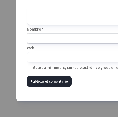
Nombre
*
Web
Guarda mi nombre, correo electrónico y web en 