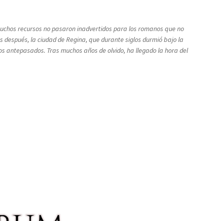
s muchos recursos no pasaron inadvertidos para los romanos que no
 después, la ciudad de Regina, que durante siglos durmió bajo la
ros antepasados. Tras muchos años de olvido, ha llegado la hora del