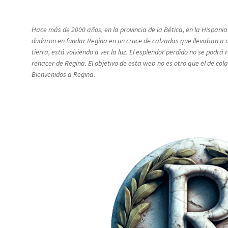
Hace más de 2000 años, en la provincia de la Bética, en la Hispani
dudaron en fundar Regina en un cruce de calzadas que llevaban a a
tierra, está volviendo a ver la luz. El esplendor perdido no se pod
renacer de Regina. El objetivo de esta web no es otro que el de co
Bienvenidos a Regina.