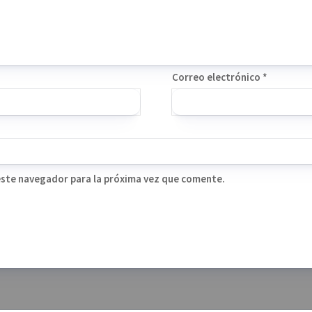
Correo electrónico
*
este navegador para la próxima vez que comente.