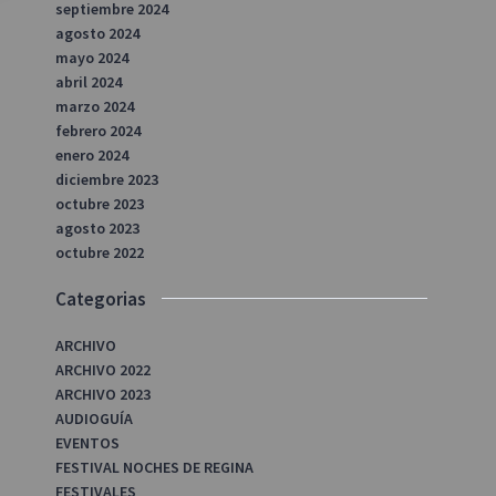
septiembre 2024
agosto 2024
mayo 2024
abril 2024
marzo 2024
febrero 2024
enero 2024
diciembre 2023
octubre 2023
agosto 2023
octubre 2022
Categorias
ARCHIVO
ARCHIVO 2022
ARCHIVO 2023
AUDIOGUÍA
EVENTOS
FESTIVAL NOCHES DE REGINA
FESTIVALES