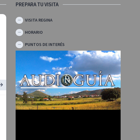
PREPARA TU VISITA
VISITA REGINA
HORARIO
PUNTOS DE INTERÉS