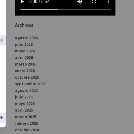
Archivos
agosto 2026
julio 2026
mayo 2026
abril 2026
marzo 2026
enero 2026
octubre 2025
septiembre 2025
agosto 2025
julio 2025
mayo 2025
abril 2025
marzo 2025
febrero 2025
octubre 2024