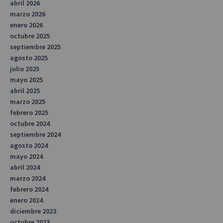
abril 2026
marzo 2026
enero 2026
octubre 2025
septiembre 2025
agosto 2025
julio 2025
mayo 2025
abril 2025
marzo 2025
febrero 2025
octubre 2024
septiembre 2024
agosto 2024
mayo 2024
abril 2024
marzo 2024
febrero 2024
enero 2024
diciembre 2023
octubre 2023