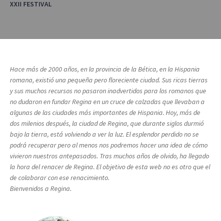
XXII FESTIVAL
Hace más de 2000 años, en la provincia de la Bética, en la Hispania
romana, existió una pequeña pero floreciente ciudad. Sus ricas tierras
y sus muchos recursos no pasaron inadvertidos para los romanos que
no dudaron en fundar Regina en un cruce de calzadas que llevaban a
algunas de las ciudades más importantes de Hispania. Hoy, más de
dos milenios después, la ciudad de Regina, que durante siglos durmió
bajo la tierra, está volviendo a ver la luz. El esplendor perdido no se
podrá recuperar pero al menos nos podremos hacer una idea de cómo
vivieron nuestros antepasados. Tras muchos años de olvido, ha llegado
la hora del renacer de Regina. El objetivo de esta web no es otro que el
de colaborar con ese renacimiento.
Bienvenidos a Regina.