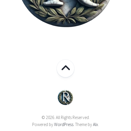
© 2026. All Rights Reserved.
Powered by
WordPress
. Theme by
Alx
.