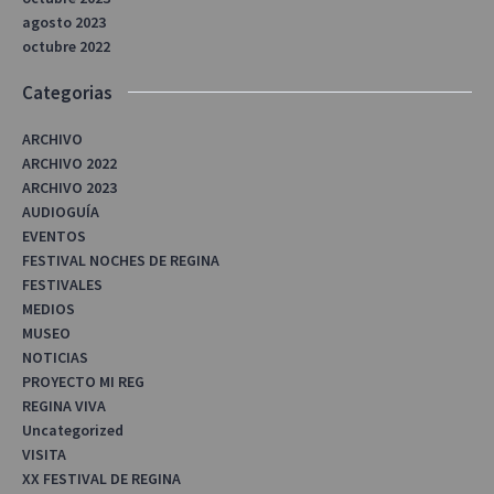
agosto 2023
octubre 2022
Categorias
ARCHIVO
ARCHIVO 2022
ARCHIVO 2023
AUDIOGUÍA
EVENTOS
FESTIVAL NOCHES DE REGINA
FESTIVALES
MEDIOS
MUSEO
NOTICIAS
PROYECTO MI REG
REGINA VIVA
Uncategorized
VISITA
XX FESTIVAL DE REGINA