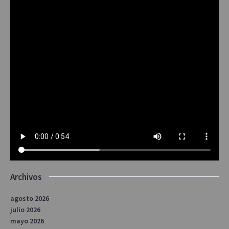
Archivos
agosto 2026
julio 2026
mayo 2026