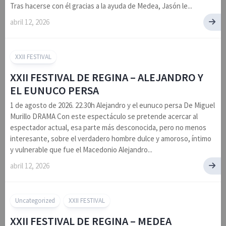
Tras hacerse con él gracias a la ayuda de Medea, Jasón le...
abril 12, 2026
XXII FESTIVAL
XXII FESTIVAL DE REGINA – ALEJANDRO Y
EL EUNUCO PERSA
1 de agosto de 2026. 22.30h Alejandro y el eunuco persa De Miguel
Murillo DRAMA Con este espectáculo se pretende acercar al
espectador actual, esa parte más desconocida, pero no menos
interesante, sobre el verdadero hombre dulce y amoroso, íntimo
y vulnerable que fue el Macedonio Alejandro...
abril 12, 2026
Uncategorized
XXII FESTIVAL
XXII FESTIVAL DE REGINA – MEDEA