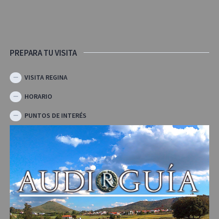
PREPARA TU VISITA
VISITA REGINA
HORARIO
PUNTOS DE INTERÉS