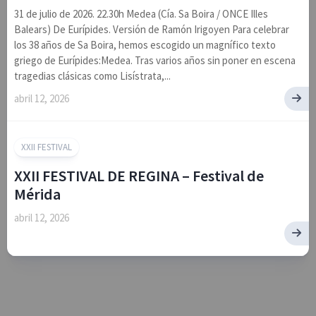
31 de julio de 2026. 22.30h Medea (Cía. Sa Boira / ONCE Illes
Balears) De Eurípides. Versión de Ramón Irigoyen Para celebrar
los 38 años de Sa Boira, hemos escogido un magnífico texto
griego de Eurípides:Medea. Tras varios años sin poner en escena
tragedias clásicas como Lisístrata,...
abril 12, 2026
XXII FESTIVAL
XXII FESTIVAL DE REGINA – Festival de
Mérida
abril 12, 2026