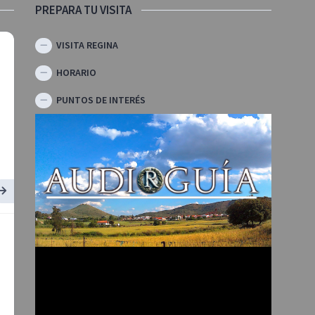
PREPARA TU VISITA
VISITA REGINA
HORARIO
PUNTOS DE INTERÉS