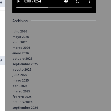
Archivos
julio 2026
mayo 2026
abril 2026
marzo 2026
enero 2026
octubre 2025
septiembre 2025
agosto 2025
julio 2025
mayo 2025
abril 2025
marzo 2025
febrero 2025
octubre 2024
septiembre 2024