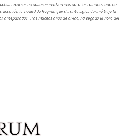
s muchos recursos no pasaron inadvertidos para los romanos que no
 después, la ciudad de Regina, que durante siglos durmió bajo la
ros antepasados. Tras muchos años de olvido, ha llegado la hora del