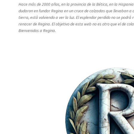
Hace más de 2000 años, en la provincia de la Bética, en la Hispani
dudaron en fundar Regina en un cruce de calzadas que llevaban a a
tierra, está volviendo a ver la luz. El esplendor perdido no se pod
renacer de Regina. El objetivo de esta web no es otro que el de co
Bienvenidos a Regina.