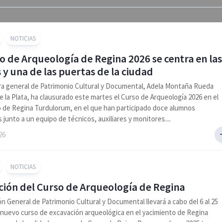
NOTICIAS
o de Arqueología de Regina 2026 se centra en las
y una de las puertas de la ciudad
ra general de Patrimonio Cultural y Documental, Adela Montaña Rueda
 la Plata, ha clausurado este martes el Curso de Arqueología 2026 en el
 de Regina Turdulorum, en el que han participado doce alumnos
 junto a un equipo de técnicos, auxiliares y monitores....
26
NOTICIAS
ición del Curso de Arqueología de Regina
ón General de Patrimonio Cultural y Documental llevará a cabo del 6 al 25
n nuevo curso de excavación arqueológica en el yacimiento de Regina