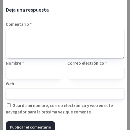
Deja una respuesta
Comentario
*
Nombre
*
Correo electrónico
*
Web
Guarda mi nombre, correo electrónico y web en este
navegador para la próxima vez que comente.