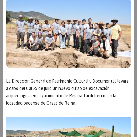
La Dirección General de Patrimonio Cultural y Documental llevará
a cabo del 6 al 25 de julio un nuevo curso de excavación
arqueológica en el yacimiento de Regina Turdulorum, en la
localidad pacense de Casas de Reina.