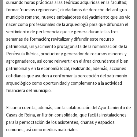
sumando horas prácticas a las teóricas adquiridas en la facultad;
formar ‘nuevos reginenses’, ciudadanos de derecho del antiguo
municipio romano, nuevos embajadores del yacimiento que les vio
nacer como profesionales de la arqueología para que difundan el
sentimiento de pertenencia que se genera durante las tres
semanas de formación; revitalizar y difundir este recurso
patrimonial, un yacimiento protagonista de la romanización de la
Península Ibérica, productor y generador de recursos mineros y
agroganaderos, así como reinvertir en el área circundante al bien
patrimonial y en la economía local, realizando, además, acciones
cotidianas que ayuden a conformar la percepción del patrimonio
arqueológico como oportunidad y complemento a la actividad
financiera del municipio.
El curso cuenta, además, con la colaboración del Ayuntamiento de
Casas de Reina, anfitrión consolidado, que facilita instalaciones
para la pernoctación de los asistentes, charlas y espacios
comunes, así como medios materiales.