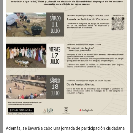
Además, se llevará a cabo una jornada de participación ciudadana