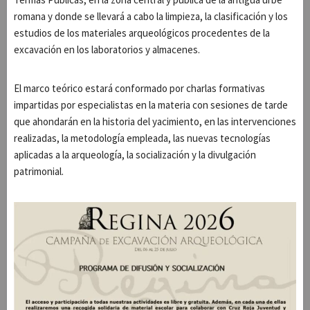
romana y donde se llevará a cabo la limpieza, la clasificación y los
estudios de los materiales arqueológicos procedentes de la
excavación en los laboratorios y almacenes.
El marco teórico estará conformado por charlas formativas
impartidas por especialistas en la materia con sesiones de tarde
que ahondarán en la historia del yacimiento, en las intervenciones
realizadas, la metodología empleada, las nuevas tecnologías
aplicadas a la arqueología, la socialización y la divulgación
patrimonial.