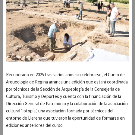
Recuperado en 2025 tras varios años sin celebrarse, el Curso de
Arqueología de Regina arranca una edición que estará coordinada
por técnicos de la Sección de Arqueología de la Consejería de
Cultura, Turismo y Deportes y cuenta con la financiación de la
Dirección General de Patrimonio y la colaboración de la asociación
cultural ‘Iotopía’, una asociación formada por técnicos del
entorno de Llerena que tuvieron la oportunidad de formarse en
ediciones anteriores del curso.