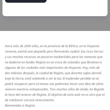
Hace más de 2000 años, en la provincia de la Bética, en la Hispania
romana, existió una pequeña pero floreciente ciudad. Sus ricas tierras
y sus muchos recursos no pasaron inadvertidos para los romanos que
no dudaron en fundar Regina en un cruce de calzadas que llevaban a
algunas de las ciudades más importantes de Hispania. Hoy, más de
dos milenios después, la ciudad de Regina, que durante siglos durmió
bajo la tierra, está volviendo a ver la luz. El esplendor perdido no se
podrá recuperar pero al menos nos podremos hacer una idea de cómo
vivieron nuestros antepasados. Tras muchos años de olvido, ha llegado
la hora del renacer de Regina. El objetivo de esta web no es otro que el
de colaborar con ese renacimiento.
Bienvenidos a Regina.