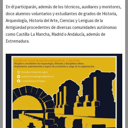
En él participarán, además de los técnicos, auxiliares y monitores,
doce alumnos-voluntarios y estudiantes de grados de Historia,
Arqueología, Historia del Arte, Ciencias y Lenguas de la
Antigüedad procedentes de diversas comunidades autónomas
como Castilla-La Mancha, Madrid o Andalucía, además de
Extremadura.