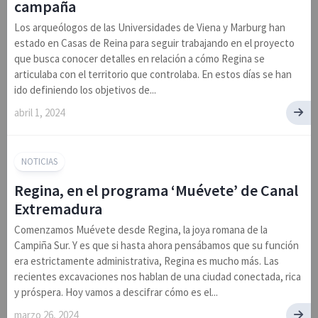
campaña
Los arqueólogos de las Universidades de Viena y Marburg han
estado en Casas de Reina para seguir trabajando en el proyecto
que busca conocer detalles en relación a cómo Regina se
articulaba con el territorio que controlaba. En estos días se han
ido definiendo los objetivos de...
abril 1, 2024
NOTICIAS
Regina, en el programa ‘Muévete’ de Canal
Extremadura
Comenzamos Muévete desde Regina, la joya romana de la
Campiña Sur. Y es que si hasta ahora pensábamos que su función
era estrictamente administrativa, Regina es mucho más. Las
recientes excavaciones nos hablan de una ciudad conectada, rica
y próspera. Hoy vamos a descifrar cómo es el...
marzo 26, 2024