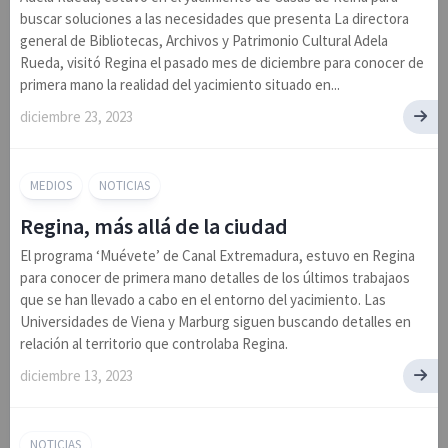
buscar soluciones a las necesidades que presenta La directora
general de Bibliotecas, Archivos y Patrimonio Cultural Adela
Rueda, visitó Regina el pasado mes de diciembre para conocer de
primera mano la realidad del yacimiento situado en...
diciembre 23, 2023
MEDIOS
NOTICIAS
Regina, más allá de la ciudad
El programa ‘Muévete’ de Canal Extremadura, estuvo en Regina
para conocer de primera mano detalles de los últimos trabajaos
que se han llevado a cabo en el entorno del yacimiento. Las
Universidades de Viena y Marburg siguen buscando detalles en
relación al territorio que controlaba Regina.
diciembre 13, 2023
NOTICIAS