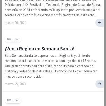
Mérida con el XX Festival de Teatro de Regina, de Casas de Reina,
continúa en 2024, reforzando así la apuesta por llevar la magia del
teatro a cada vez más espacios y a más amantes de este arte....
marzo 26, 2024
NOTICIAS
¡Ven a Regina en Semana Santa!
Esta Semana Santa te esperamos en Regina. El yacimiento
romano estará a abierto de martes a domingo de 10 a 17 horas.
Una gran oportunidad para disfrutar de un paraje cargado de
historia y rodeado de naturaleza. Un rincón de Extremadura tan
mágico com desconocido.
marzo 25, 2024
NOTICIAS