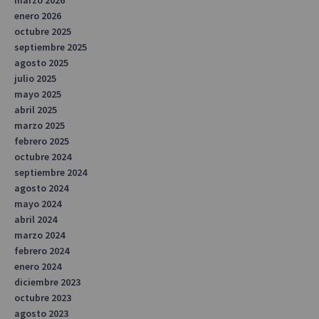
enero 2026
octubre 2025
septiembre 2025
agosto 2025
julio 2025
mayo 2025
abril 2025
marzo 2025
febrero 2025
octubre 2024
septiembre 2024
agosto 2024
mayo 2024
abril 2024
marzo 2024
febrero 2024
enero 2024
diciembre 2023
octubre 2023
agosto 2023