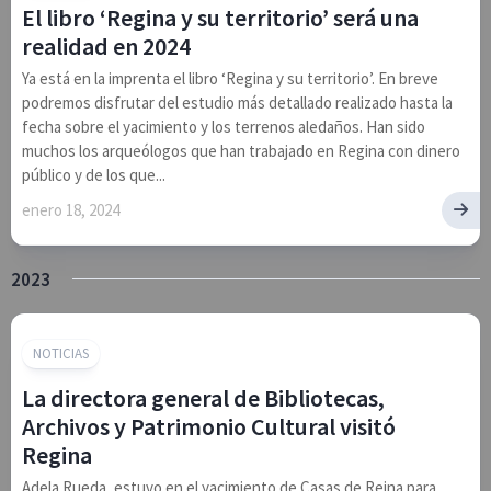
El libro ‘Regina y su territorio’ será una
realidad en 2024
Ya está en la imprenta el libro ‘Regina y su territorio’. En breve
podremos disfrutar del estudio más detallado realizado hasta la
fecha sobre el yacimiento y los terrenos aledaños. Han sido
muchos los arqueólogos que han trabajado en Regina con dinero
público y de los que...
enero 18, 2024
2023
NOTICIAS
La directora general de Bibliotecas,
Archivos y Patrimonio Cultural visitó
Regina
Adela Rueda, estuvo en el yacimiento de Casas de Reina para