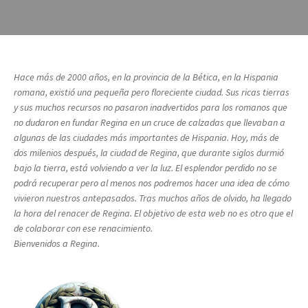
Hace más de 2000 años, en la provincia de la Bética, en la Hispania
romana, existió una pequeña pero floreciente ciudad. Sus ricas tierras
y sus muchos recursos no pasaron inadvertidos para los romanos que
no dudaron en fundar Regina en un cruce de calzadas que llevaban a
algunas de las ciudades más importantes de Hispania. Hoy, más de
dos milenios después, la ciudad de Regina, que durante siglos durmió
bajo la tierra, está volviendo a ver la luz. El esplendor perdido no se
podrá recuperar pero al menos nos podremos hacer una idea de cómo
vivieron nuestros antepasados. Tras muchos años de olvido, ha llegado
la hora del renacer de Regina. El objetivo de esta web no es otro que el
de colaborar con ese renacimiento.
Bienvenidos a Regina.