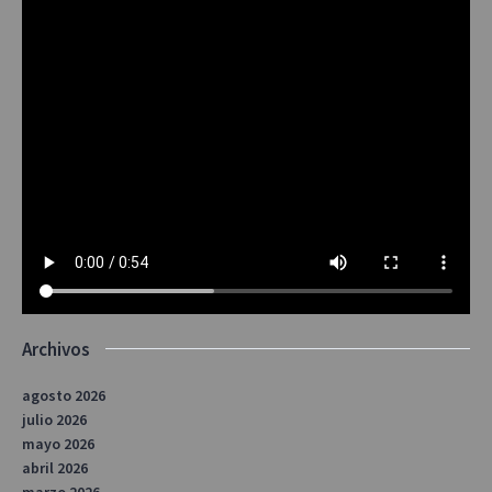
Archivos
agosto 2026
julio 2026
mayo 2026
abril 2026
marzo 2026