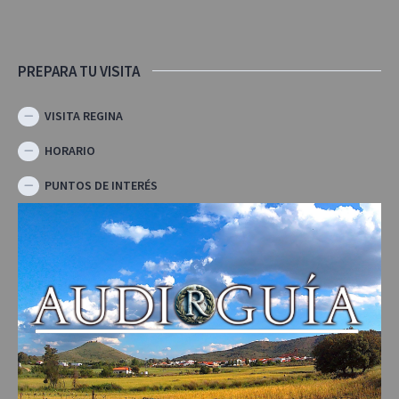
PREPARA TU VISITA
VISITA REGINA
HORARIO
PUNTOS DE INTERÉS