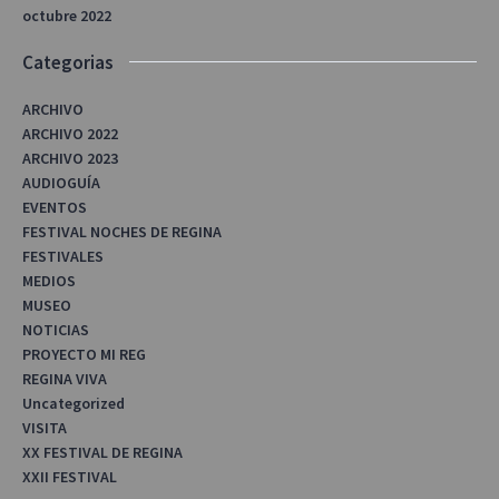
octubre 2022
Categorias
ARCHIVO
ARCHIVO 2022
ARCHIVO 2023
AUDIOGUÍA
EVENTOS
FESTIVAL NOCHES DE REGINA
FESTIVALES
MEDIOS
MUSEO
NOTICIAS
PROYECTO MI REG
REGINA VIVA
Uncategorized
VISITA
XX FESTIVAL DE REGINA
XXII FESTIVAL