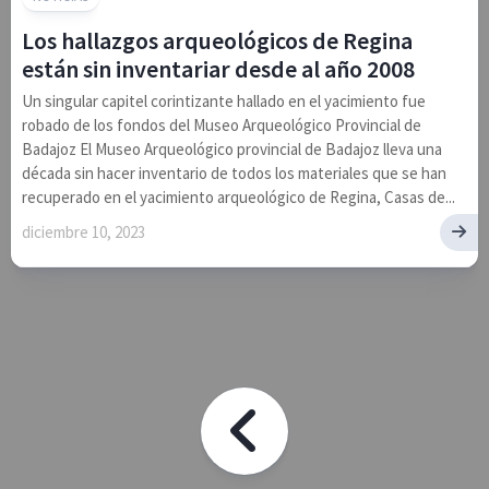
Los hallazgos arqueológicos de Regina
están sin inventariar desde al año 2008
Un singular capitel corintizante hallado en el yacimiento fue
robado de los fondos del Museo Arqueológico Provincial de
Badajoz El Museo Arqueológico provincial de Badajoz lleva una
década sin hacer inventario de todos los materiales que se han
recuperado en el yacimiento arqueológico de Regina, Casas de...
diciembre 10, 2023