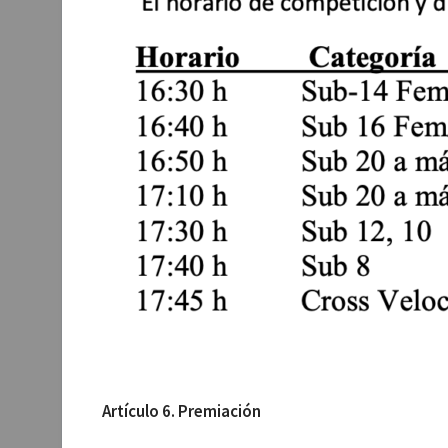
Artículo 6. Premiación