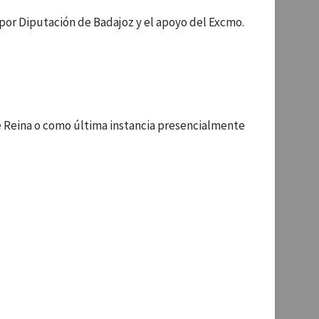
por Diputación de Badajoz y el apoyo del Excmo.
e Reina o como última instancia presencialmente
d