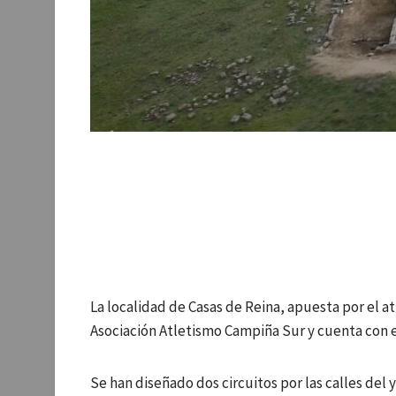
La localidad de Casas de Reina, apuesta por el a
Asociación Atletismo Campiña Sur y cuenta con 
Se han diseñado dos circuitos por las calles del