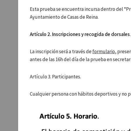
Esta prueba se encuentra incursa dentro del “P
Ayuntamiento de Casas de Reina.
Artículo 2. Inscripciones y recogida de dorsales
.
La inscripción será a través de
formulario
, prese
antes de las 16h del día de la prueba en secretar
Artículo 3. Participantes.
Cualquier persona con hábitos deportivos y no 