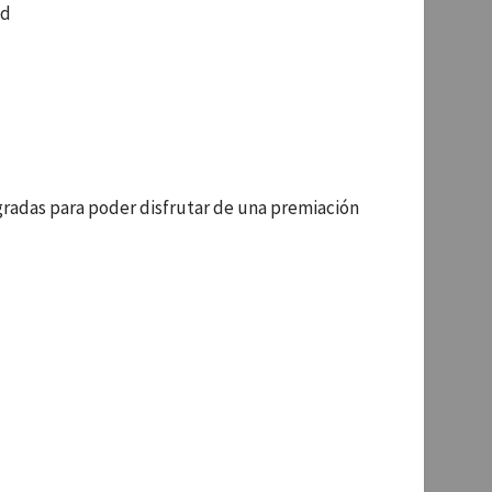
ad
gradas para poder disfrutar de una premiación