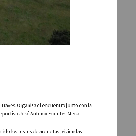
 través. Organiza el encuentro junto con la
deportivo José Antonio Fuentes Mena.
rido los restos de arquetas, viviendas,