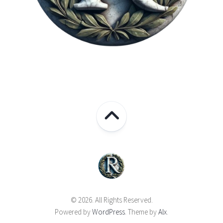
© 2026. All Rights Reserved.
Powered by
WordPress
. Theme by
Alx
.