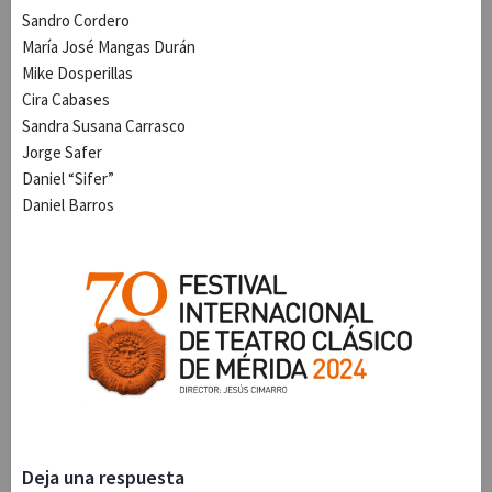
Sandro Cordero
María José Mangas Durán
Mike Dosperillas
Cira Cabases
Sandra Susana Carrasco
Jorge Safer
Daniel “Sifer”
Daniel Barros
Deja una respuesta