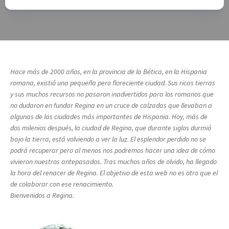
Hace más de 2000 años, en la provincia de la Bética, en la Hispania
romana, existió una pequeña pero floreciente ciudad. Sus ricas tierras
y sus muchos recursos no pasaron inadvertidos para los romanos que
no dudaron en fundar Regina en un cruce de calzadas que llevaban a
algunas de las ciudades más importantes de Hispania. Hoy, más de
dos milenios después, la ciudad de Regina, que durante siglos durmió
bajo la tierra, está volviendo a ver la luz. El esplendor perdido no se
podrá recuperar pero al menos nos podremos hacer una idea de cómo
vivieron nuestros antepasados. Tras muchos años de olvido, ha llegado
la hora del renacer de Regina. El objetivo de esta web no es otro que el
de colaborar con ese renacimiento.
Bienvenidos a Regina.