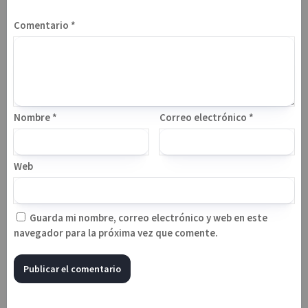
Comentario
*
Nombre
*
Correo electrónico
*
Web
Guarda mi nombre, correo electrónico y web en este
navegador para la próxima vez que comente.