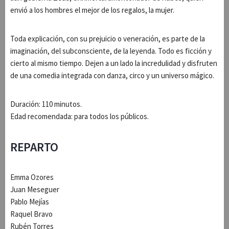
envió a los hombres el mejor de los regalos, la mujer.
Toda explicación, con su prejuicio o veneración, es parte de la
imaginación, del subconsciente, de la leyenda. Todo es ficción y
cierto al mismo tiempo. Dejen a un lado la incredulidad y disfruten
de una comedia integrada con danza, circo y un universo mágico.
Duración: 110 minutos.
Edad recomendada: para todos los públicos.
REPARTO
Emma Ozores
Juan Meseguer
Pablo Mejías
Raquel Bravo
Rubén Torres