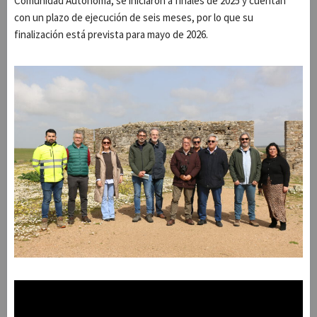
Comunidad Autónoma, se iniciaron a finales de 2025 y cuentan
con un plazo de ejecución de seis meses, por lo que su
finalización está prevista para mayo de 2026.