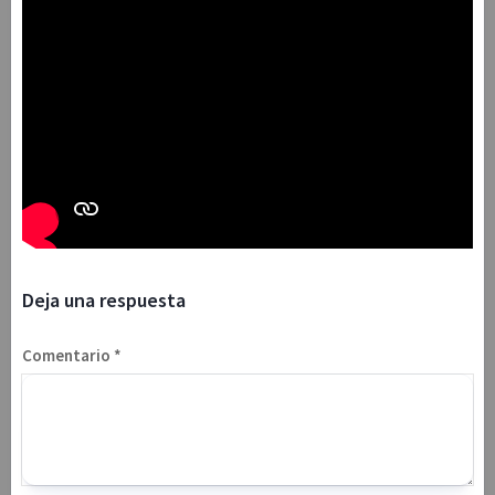
Deja una respuesta
Comentario
*