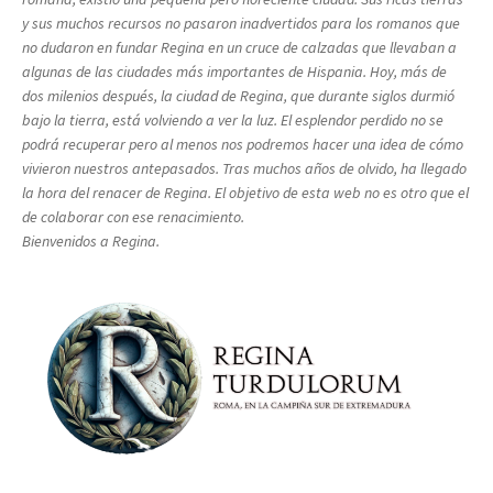
y sus muchos recursos no pasaron inadvertidos para los romanos que
no dudaron en fundar Regina en un cruce de calzadas que llevaban a
algunas de las ciudades más importantes de Hispania. Hoy, más de
dos milenios después, la ciudad de Regina, que durante siglos durmió
bajo la tierra, está volviendo a ver la luz. El esplendor perdido no se
podrá recuperar pero al menos nos podremos hacer una idea de cómo
vivieron nuestros antepasados. Tras muchos años de olvido, ha llegado
la hora del renacer de Regina. El objetivo de esta web no es otro que el
de colaborar con ese renacimiento.
Bienvenidos a Regina.