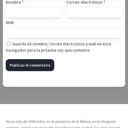
Nombre
*
Correo electrónico
*
Web
Guarda mi nombre, correo electrónico y web en este
navegador para la próxima vez que comente.
Hace más de 2000 años, en la provincia de la Bética, en la Hispania
romana, existió una pequeña pero floreciente ciudad. Sus ricas tierras