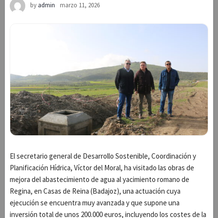
by
admin
marzo 11, 2026
El secretario general de Desarrollo Sostenible, Coordinación y
Planificación Hídrica, Víctor del Moral, ha visitado las obras de
mejora del abastecimiento de agua al yacimiento romano de
Regina, en Casas de Reina (Badajoz), una actuación cuya
ejecución se encuentra muy avanzada y que supone una
inversión total de unos 200.000 euros, incluyendo los costes de la