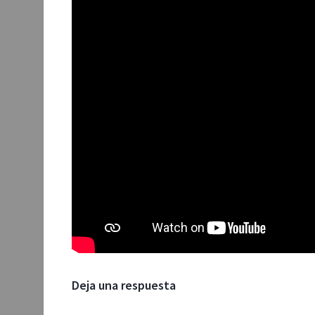
Deja una respuesta