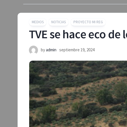
MEDIOS
NOTICIAS
PROYECTO MI REG
TVE se hace eco de l
by
admin
septiembre 19, 2024