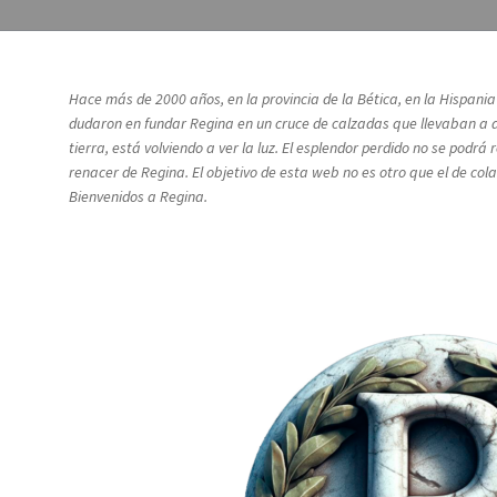
Hace más de 2000 años, en la provincia de la Bética, en la Hispani
dudaron en fundar Regina en un cruce de calzadas que llevaban a a
tierra, está volviendo a ver la luz. El esplendor perdido no se pod
renacer de Regina. El objetivo de esta web no es otro que el de co
Bienvenidos a Regina.