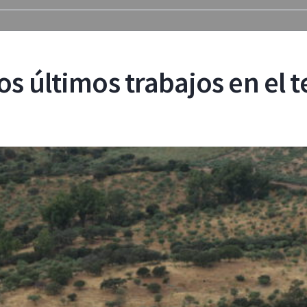
os últimos trabajos en el t