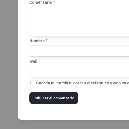
Comentario
*
Nombre
*
Web
Guarda mi nombre, correo electrónico y web en 