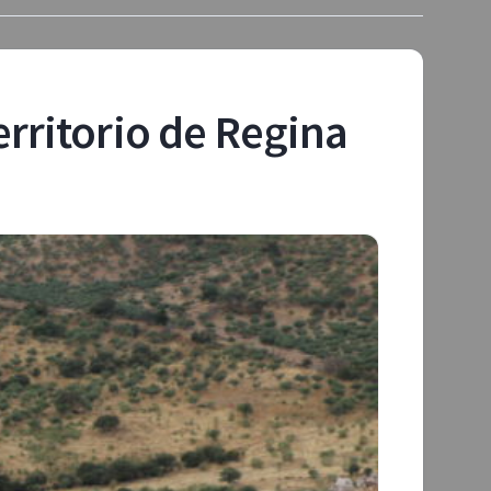
erritorio de Regina