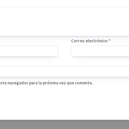
Correo electrónico
*
este navegador para la próxima vez que comente.