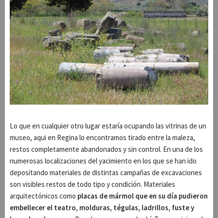
Lo que en cualquier otro lugar estaría ocupando las vitrinas de un
museo, aqui en Regina lo encontramos tirado entre la maleza,
restos completamente abandonados y sin control. En una de los
numerosas localizaciones del yacimiento en los que se han ido
depositando materiales de distintas campañas de excavaciones
son visibles restos de todo tipo y condición. Materiales
arquitectónicos como
placas de mármol que en su día pudieron
embellecer el teatro, molduras, tégulas, ladrillos, fuste y