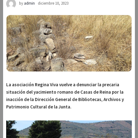
by
admin
diciembre 10, 2023
La asociación Regina Viva vuelve a denunciar la precaria
situación del yacimiento romano de Casas de Reina por la
inacción de la Dirección General de Bibliotecas, Archivos y
Patrimonio Cultural de la Junta.