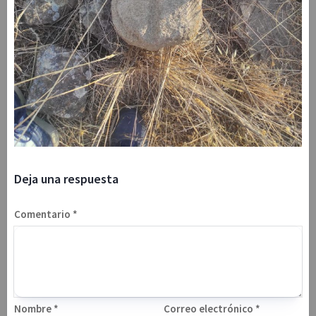
Deja una respuesta
Comentario
*
Nombre
*
Correo electrónico
*