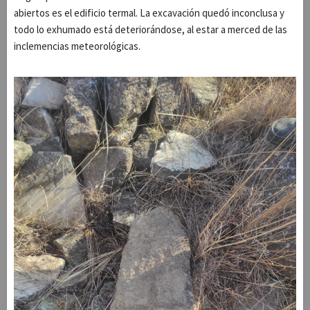
abiertos es el edificio termal. La excavación quedó inconclusa y
todo lo exhumado está deteriorándose, al estar a merced de las
inclemencias meteorológicas.