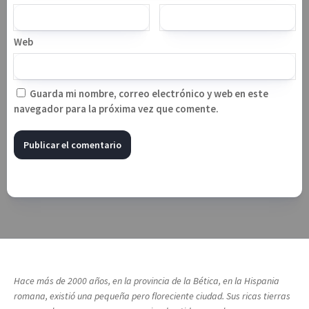
Web
Guarda mi nombre, correo electrónico y web en este
navegador para la próxima vez que comente.
Hace más de 2000 años, en la provincia de la Bética, en la Hispania
romana, existió una pequeña pero floreciente ciudad. Sus ricas tierras