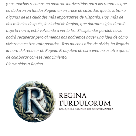
y sus muchos recursos no pasaron inadvertidos para los romanos que
no dudaron en fundar Regina en un cruce de calzadas que llevaban a
algunas de las ciudades más importantes de Hispania. Hoy, más de
dos milenios después, la ciudad de Regina, que durante siglos durmió
bajo la tierra, está volviendo a ver la luz. El esplendor perdido no se
podrá recuperar pero al menos nos podremos hacer una idea de cómo
vivieron nuestros antepasados. Tras muchos años de olvido, ha llegado
la hora del renacer de Regina. El objetivo de esta web no es otro que el
de colaborar con ese renacimiento.
Bienvenidos a Regina.