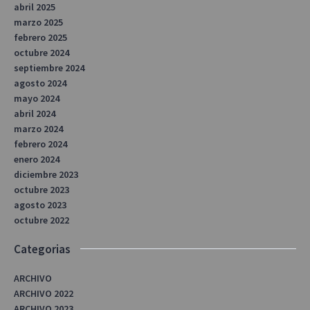
abril 2025
marzo 2025
febrero 2025
octubre 2024
septiembre 2024
agosto 2024
mayo 2024
abril 2024
marzo 2024
febrero 2024
enero 2024
diciembre 2023
octubre 2023
agosto 2023
octubre 2022
Categorias
ARCHIVO
ARCHIVO 2022
ARCHIVO 2023