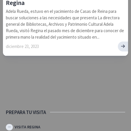
Regina
Adela Rueda, estuvo en el yacimiento de Casas de Reina para
buscar soluciones a las necesidades que presenta La directora
general de Bibliotecas, Archivos y Patrimonio Cultural Adela
Rueda, visitó Regina el pasado mes de diciembre para conocer de
primera mano la realidad del yacimiento situado en...
diciembre 23, 2023
PREPARA TU VISITA
VISITA REGINA