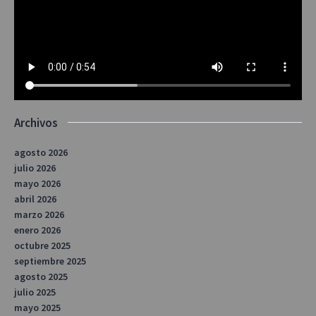
Archivos
agosto 2026
julio 2026
mayo 2026
abril 2026
marzo 2026
enero 2026
octubre 2025
septiembre 2025
agosto 2025
julio 2025
mayo 2025