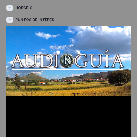
HORARIO
PUNTOS DE INTERÉS