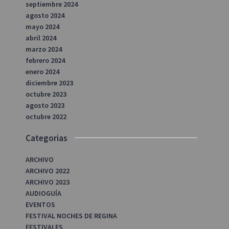
septiembre 2024
agosto 2024
mayo 2024
abril 2024
marzo 2024
febrero 2024
enero 2024
diciembre 2023
octubre 2023
agosto 2023
octubre 2022
Categorias
ARCHIVO
ARCHIVO 2022
ARCHIVO 2023
AUDIOGUÍA
EVENTOS
FESTIVAL NOCHES DE REGINA
FESTIVALES