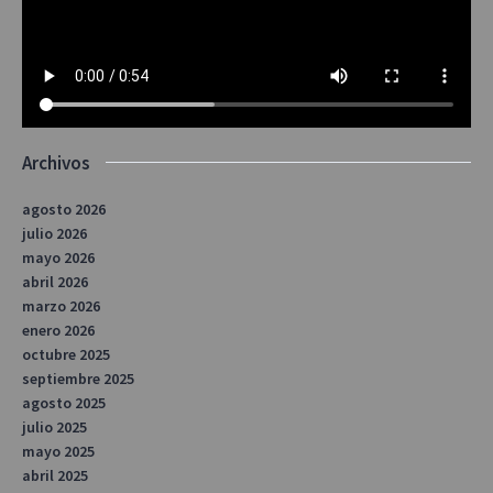
Archivos
agosto 2026
julio 2026
mayo 2026
abril 2026
marzo 2026
enero 2026
octubre 2025
septiembre 2025
agosto 2025
julio 2025
mayo 2025
abril 2025