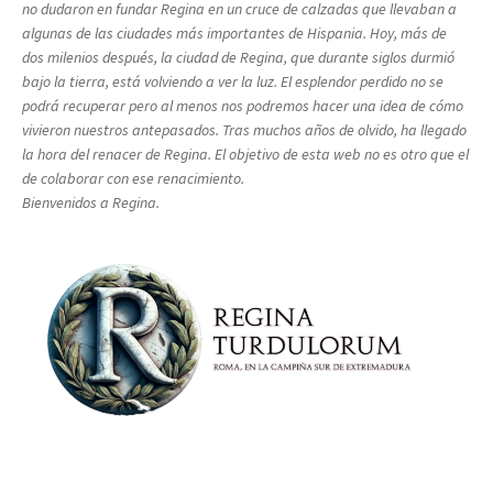
no dudaron en fundar Regina en un cruce de calzadas que llevaban a
algunas de las ciudades más importantes de Hispania. Hoy, más de
dos milenios después, la ciudad de Regina, que durante siglos durmió
bajo la tierra, está volviendo a ver la luz. El esplendor perdido no se
podrá recuperar pero al menos nos podremos hacer una idea de cómo
vivieron nuestros antepasados. Tras muchos años de olvido, ha llegado
la hora del renacer de Regina. El objetivo de esta web no es otro que el
de colaborar con ese renacimiento.
Bienvenidos a Regina.