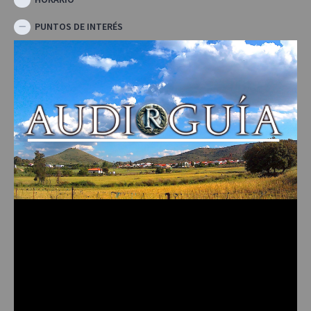
PUNTOS DE INTERÉS