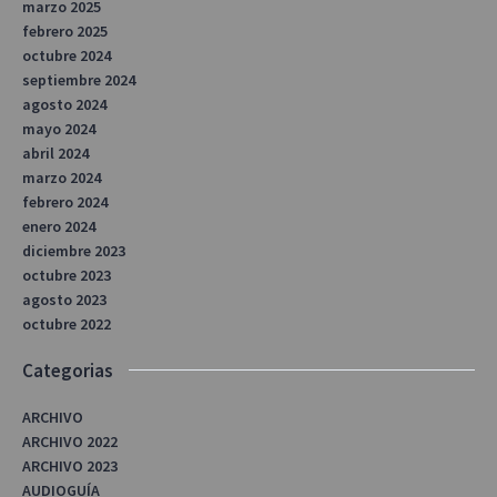
marzo 2025
febrero 2025
octubre 2024
septiembre 2024
agosto 2024
mayo 2024
abril 2024
marzo 2024
febrero 2024
enero 2024
diciembre 2023
octubre 2023
agosto 2023
octubre 2022
Categorias
ARCHIVO
ARCHIVO 2022
ARCHIVO 2023
AUDIOGUÍA