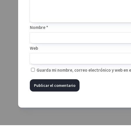
Nombre
*
Web
Guarda mi nombre, correo electrónico y web en 