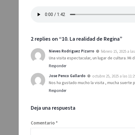
2 replies on “10. La realidad de Regina”
Nieves Rodriguez Pizarro
febrero 15, 2025 a la
Una visita espectacular, un lugar de cultura. M
Responder
Jose Penco Gallardo
octubre 25, 2025 a las 11:
Nos ha gustado mucho la visita , mucha suerte 
Responder
Deja una respuesta
Comentario
*