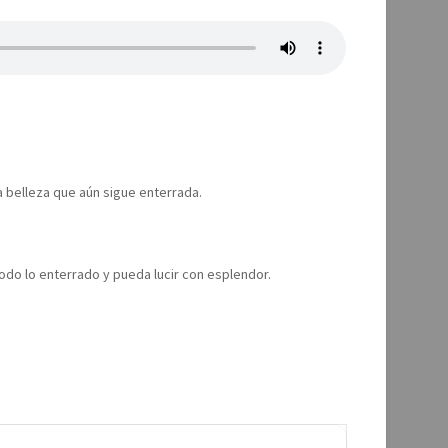
a belleza que aún sigue enterrada.
odo lo enterrado y pueda lucir con esplendor.