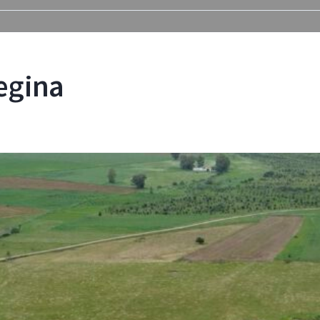
Regina