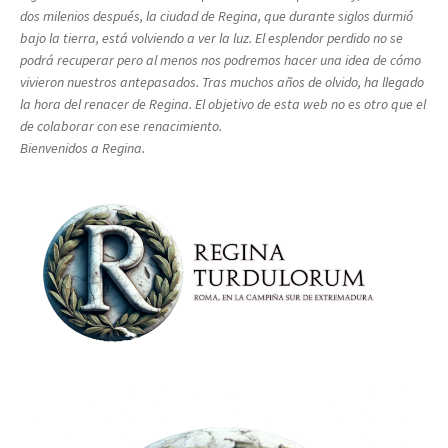
dos milenios después, la ciudad de Regina, que durante siglos durmió
bajo la tierra, está volviendo a ver la luz. El esplendor perdido no se
podrá recuperar pero al menos nos podremos hacer una idea de cómo
vivieron nuestros antepasados. Tras muchos años de olvido, ha llegado
la hora del renacer de Regina. El objetivo de esta web no es otro que el
de colaborar con ese renacimiento.
Bienvenidos a Regina.