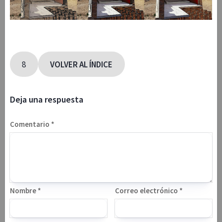
8
VOLVER AL ÍNDICE
Deja una respuesta
Comentario
*
Nombre
*
Correo electrónico
*