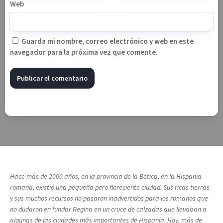
Web
Guarda mi nombre, correo electrónico y web en este
navegador para la próxima vez que comente.
Hace más de 2000 años, en la provincia de la Bética, en la Hispania
romana, existió una pequeña pero floreciente ciudad. Sus ricas tierras
y sus muchos recursos no pasaron inadvertidos para los romanos que
no dudaron en fundar Regina en un cruce de calzadas que llevaban a
algunas de las ciudades más importantes de Hispania. Hoy, más de