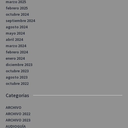
marzo 2025
febrero 2025
octubre 2024
septiembre 2024
agosto 2024
mayo 2024
abril 2024
marzo 2024
febrero 2024
enero 2024
diciembre 2023
octubre 2023
agosto 2023
octubre 2022
Categorias
ARCHIVO
ARCHIVO 2022
ARCHIVO 2023
AUDIOGUÍA