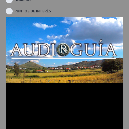
PUNTOS DE INTERÉS