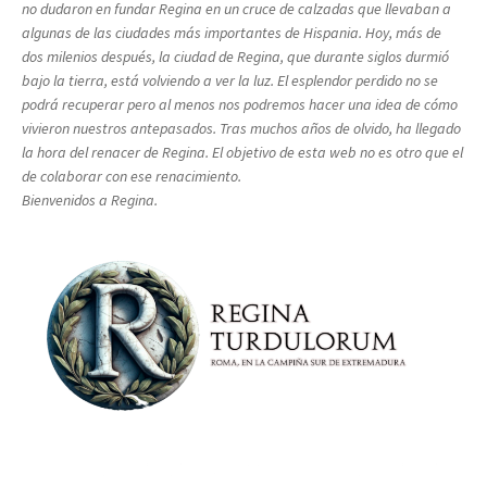
no dudaron en fundar Regina en un cruce de calzadas que llevaban a
algunas de las ciudades más importantes de Hispania. Hoy, más de
dos milenios después, la ciudad de Regina, que durante siglos durmió
bajo la tierra, está volviendo a ver la luz. El esplendor perdido no se
podrá recuperar pero al menos nos podremos hacer una idea de cómo
vivieron nuestros antepasados. Tras muchos años de olvido, ha llegado
la hora del renacer de Regina. El objetivo de esta web no es otro que el
de colaborar con ese renacimiento.
Bienvenidos a Regina.