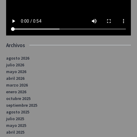
Archivos
agosto 2026
julio 2026
mayo 2026
abril 2026
marzo 2026
enero 2026
octubre 2025
septiembre 2025
agosto 2025
julio 2025
mayo 2025
abril 2025