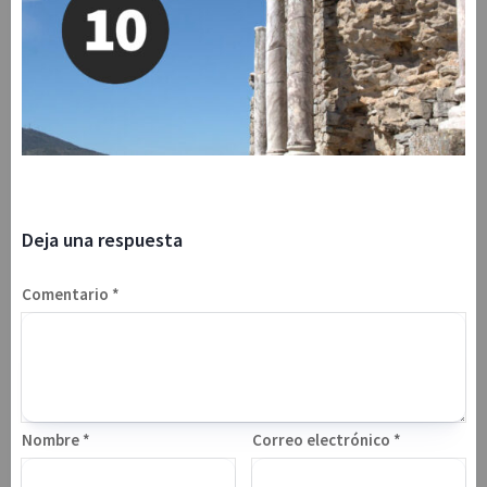
Deja una respuesta
Comentario
*
Nombre
*
Correo electrónico
*