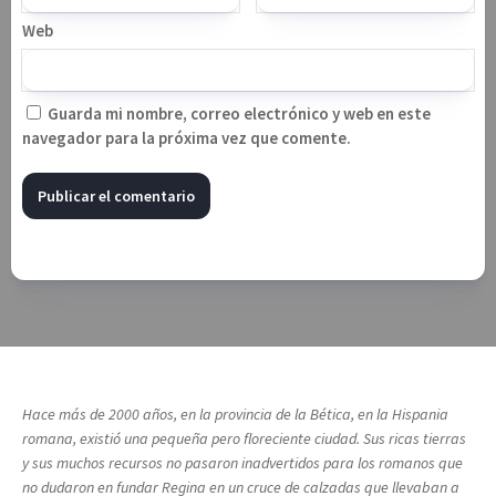
Web
Guarda mi nombre, correo electrónico y web en este
navegador para la próxima vez que comente.
Hace más de 2000 años, en la provincia de la Bética, en la Hispania
romana, existió una pequeña pero floreciente ciudad. Sus ricas tierras
y sus muchos recursos no pasaron inadvertidos para los romanos que
no dudaron en fundar Regina en un cruce de calzadas que llevaban a