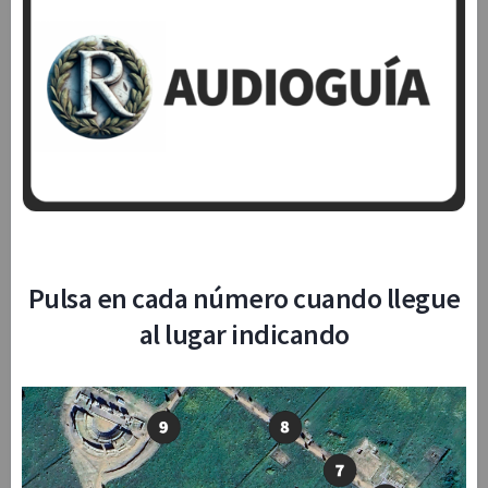
Pulsa en cada número cuando llegue
al lugar indicando