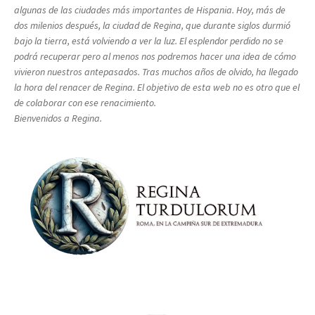
algunas de las ciudades más importantes de Hispania. Hoy, más de
dos milenios después, la ciudad de Regina, que durante siglos durmió
bajo la tierra, está volviendo a ver la luz. El esplendor perdido no se
podrá recuperar pero al menos nos podremos hacer una idea de cómo
vivieron nuestros antepasados. Tras muchos años de olvido, ha llegado
la hora del renacer de Regina. El objetivo de esta web no es otro que el
de colaborar con ese renacimiento.
Bienvenidos a Regina.