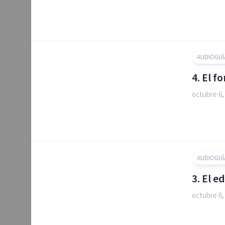
AUDIOGUÍ
4. El f
octubre 6,
AUDIOGUÍ
3. El ed
octubre 6,