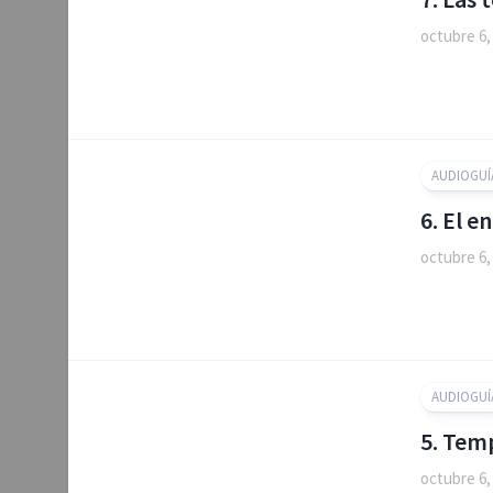
octubre 6,
AUDIOGUÍ
6. El 
octubre 6,
AUDIOGUÍ
5. Tem
octubre 6,