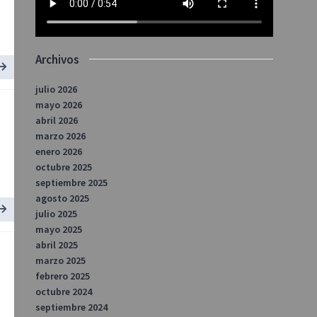
Archivos
julio 2026
mayo 2026
abril 2026
marzo 2026
enero 2026
octubre 2025
septiembre 2025
agosto 2025
julio 2025
mayo 2025
abril 2025
marzo 2025
febrero 2025
octubre 2024
septiembre 2024