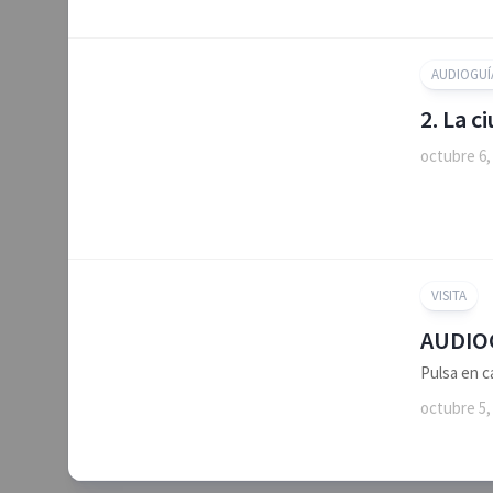
AUDIOGUÍ
2. La 
octubre 6,
VISITA
AUDIO
Pulsa en c
octubre 5,