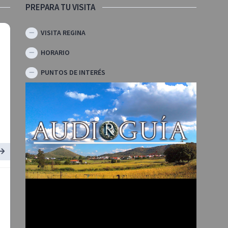
PREPARA TU VISITA
VISITA REGINA
HORARIO
PUNTOS DE INTERÉS